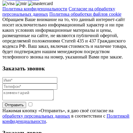
Политика конфиденциальности
Согласие на обработку
персональных данных
Политика обработки файлов cookie
Обращаем Ваше внимание на то, что данный интернет-сайт
носит исключительно информационный характер и ни при
каких условиях информационные материалы и цены,
размещенные на сайте, не являются публичной офертой,
определяемой положениями Статей 435 и 437 Гражданского
кодекса РФ. Ваш заказ, включая стоимость и наличие товара,
будет подтвержден нашим менеджером посредством
телефонного звонка на номер, указанный Вами при заказе.
Заказать звонок
Отправить
Нажимая кнопку «Отправить», я даю своё согласие на
обработку персональных данных
в соответствии с
Политикой
конфиденциальности
.
Заказать товар