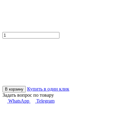
Купить в один клик
В корзину
Задать вопрос по товару
WhatsApp
Telegram