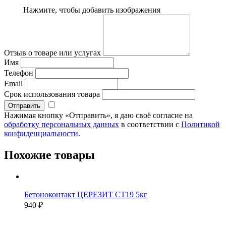
Нажмите, чтобы добавить изображения
Отзыв о товаре или услугах
Имя
Телефон
Email
Срок использования товара
Нажимая кнопку «Отправить», я даю своё согласие на
обработку персональных данных
в соответствии с
Политикой
конфиденциальности
.
Похожие товары
Бетоноконтакт ЦЕРЕЗИТ СТ19 5кг
940 ₽