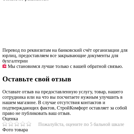
Перевод по реквизитам на банковский счёт организации для
юрлиц, предоставляем все закрывающие документы для
бухгалтерии
Мы становимся лучше только с вашей обратной связью.
Оставьте свой отзыв
Оставьте отзыв на предоставленную услугу, товар, нашего
сотрудника или на что вы посчитаете нужным улучшить в
нашем магазине. В случае отсутствия контактов и
подтверждающих фактов, СтройКомфорт оставляет за собой
право не публиковать ваш отзыв.
Оценка
Пожалуйста, оцените по 5 бальной шкале
Фото товара