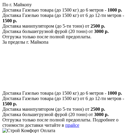
По г. Майкопу
Доставка Газелью товара (до 1500 кг) до 6 метров -
1000 р.
Доставка Газелью товара (до 1500 кг) от 6 до 12-ти метров -
1500 р.
Доставка манипулятором (до 5-ти тонн) от
2500 р.
Доставка большегрузной фурой (20 тонн) от
3000 р.
Отгрузка только после полной предоплаты.
За пределы г. Майкопа
Доставка Газелью товара (до 1500 кг) до 6 метров -
1000 р.
Доставка Газелью товара (до 1500 кг) от 6 до 12-ти метров -
1500 р.
Доставка манипулятором (до 5-ти тонн) от
2500 р.
Доставка большегрузной фурой (20 тонн) от
3000 р.
Отгрузка только после полной предоплаты. Подробнее о
стоимости доставки читайте в
прайсе
Оплата