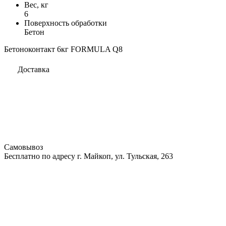
Вес, кг
6
Поверхность обработки
Бетон
Бетоноконтакт 6кг FORMULA Q8
Доставка
Самовывоз
Бесплатно по адресу г. Майкоп, ул. Тульская, 263