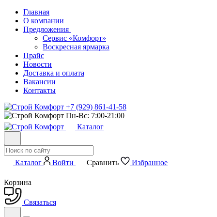
Главная
О компании
Предложения
Сервис «Комфорт»
Воскресная ярмарка
Прайс
Новости
Доставка и оплата
Вакансии
Контакты
+7 (929) 861-41-58
Пн-Вс: 7:00-21:00
Каталог
Каталог
Войти
Сравнить
Избранное
Корзина
Связаться