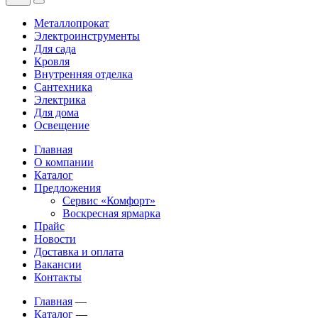
Металлопрокат
Электроинструменты
Для сада
Кровля
Внутренняя отделка
Сантехника
Электрика
Для дома
Освещение
Главная
О компании
Каталог
Предложения
Сервис «Комфорт»
Воскресная ярмарка
Прайс
Новости
Доставка и оплата
Вакансии
Контакты
Главная
—
Каталог
—