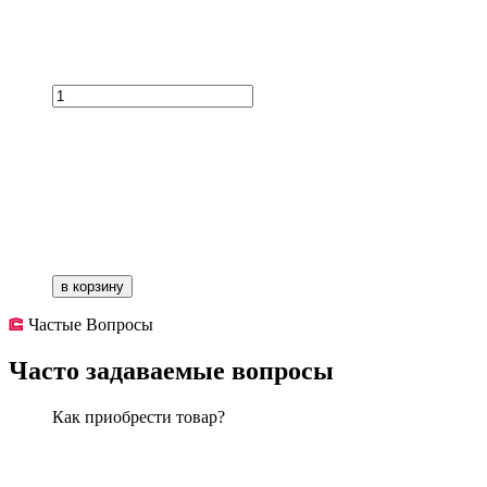
в корзину
Частые Вопросы
Часто задаваемые вопросы
Как приобрести товар?