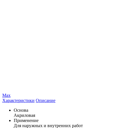
Max
Характеристики
Описание
Основа
Акриловая
Применение
Для наружных и внутренних работ