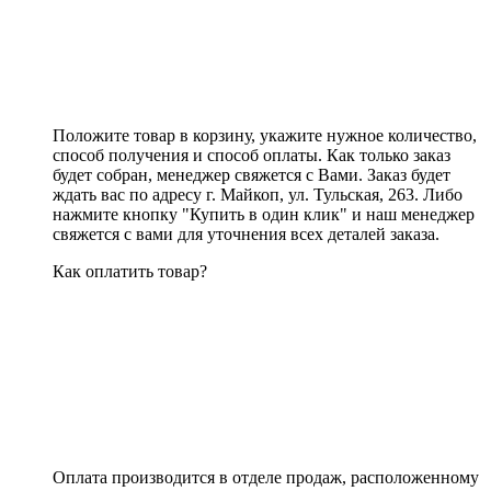
Положите товар в корзину, укажите нужное количество,
способ получения и способ оплаты. Как только заказ
будет собран, менеджер свяжется с Вами. Заказ будет
ждать вас по адресу г. Майкоп, ул. Тульская, 263. Либо
нажмите кнопку "Купить в один клик" и наш менеджер
свяжется с вами для уточнения всех деталей заказа.
Как оплатить товар?
Оплата производится в отделе продаж, расположенному