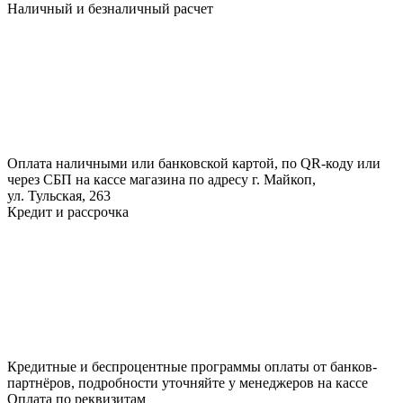
Наличный и безналичный расчет
Оплата наличными или банковской картой, по QR-коду или
через СБП на кассе магазина по адресу г. Майкоп,
ул. Тульская, 263
Кредит и рассрочка
Кредитные и беспроцентные программы оплаты от банков-
партнёров, подробности уточняйте у менеджеров на кассе
Оплата по реквизитам