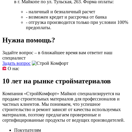
в г. Майкопе по ул. Тульская, 263. Форма оплаты:
- наличный и безналичный расчет
- возможен кредит и рассрочка от банка
- отгрузка производится только при условии 100%
предоплаты.
Нужна помощь?
Задайте вопрос – в ближайшее время вам ответит наш
специалист
Задать вопрос
О нас
10 лет на рынке стройматериалов
Компания «СтройКомфорт» Майкоп специализируется на
продаже строительных материалов для профессионалов и
частных клиентов. Мы понимаем, что успешное
строительство и ремонт зависят от качества используемых
материалов, поэтому предлагаем проверенные и
сертифицированные продукты от ведущих производителей.
Покупателям