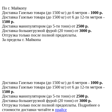
По г. Майкопу
Доставка Газелью товара (до 1500 кг) до 6 метров -
1000 р.
Доставка Газелью товара (до 1500 кг) от 6 до 12-ти метров -
1500 р.
Доставка манипулятором (до 5-ти тонн) от
2500 р.
Доставка большегрузной фурой (20 тонн) от
3000 р.
Отгрузка только после полной предоплаты.
За пределы г. Майкопа
Доставка Газелью товара (до 1500 кг) до 6 метров -
1000 р.
Доставка Газелью товара (до 1500 кг) от 6 до 12-ти метров -
1500 р.
Доставка манипулятором (до 5-ти тонн) от
2500 р.
Доставка большегрузной фурой (20 тонн) от
3000 р.
Отгрузка только после полной предоплаты. Подробнее о
стоимости доставки читайте в
прайсе