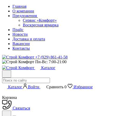
Главная
О компании
Предложения
Сервис «Комфорт»
Воскресная ярмарка
Прайс
Новости
Доставка и оплата
Вакансии
Контакты
+7 (929) 861-41-58
Пн-Вс: 7:00-21:00
Каталог
Каталог
Войти
Сравнить
0
Избранное
Корзина
Связаться