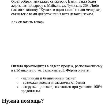
будет собран, менеджер свяжется с Вами. Заказ будет
ждать вас по адресу г. Майкоп, ул. Тульская, 263. Либо
нажмите кнопку "Купить в один клик" и наш менеджер
свяжется с вами для уточнения всех деталей заказа.
Как оплатить товар?
Оплата производится в отделе продаж, расположенному
в г. Майкопе по ул. Тульская, 263. Форма оплаты:
- наличный и безналичный расчет
- возможен кредит и рассрочка от банка
- отгрузка производится только при условии 100%
предоплаты.
Нужна помощь?