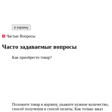
в корзину
Частые Вопросы
Часто задаваемые вопросы
Как приобрести товар?
Положите товар в корзину, укажите нужное количество,
способ получения и способ оплаты. Как только заказ