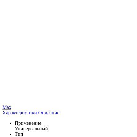
Max
Характеристики
Описание
Применение
Универсальный
Тип