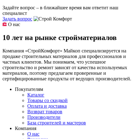
Задайте вопрос – в ближайшее время вам ответит наш
специалист
Задать вопрос
О нас
10 лет на рынке стройматериалов
Компания «СтройКомфорт» Майкоп специализируется на
продаже строительных материалов для профессионалов и
частных клиентов. Мы понимаем, что успешное
строительство и ремонт зависят от качества используемых
материалов, поэтому предлагаем проверенные и
сертифицированные продукты от ведущих производителей.
Покупателям
Каталог
Товары со скидкой
Оплата и доставка
Возврат товаров
Производители
База строителей и мастеров
Компания
О нас