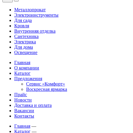
Металлопрокат
Электроинструменты
Для сада
Кровля
Внутренняя отделка
Сантехника
Электрика
Для дома
Освещение
Главная
О компании
Каталог
Предложения
Сервис «Комфорт»
Воскресная ярмарка
Прайс
Новости
Доставка и оплата
Вакансии
Контакты
Главная
—
Каталог
—