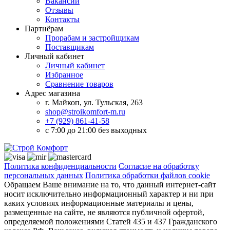
Вакансии
Отзывы
Контакты
Партнёрам
Прорабам и застройщикам
Поставщикам
Личный кабинет
Личный кабинет
Избранное
Сравнение товаров
Адрес магазина
г. Майкоп, ул. Тульская, 263
shop@stroikomfort-m.ru
+7 (929) 861-41-58
с 7:00 до 21:00 без выходных
Политика конфиденциальности
Согласие на обработку
персональных данных
Политика обработки файлов cookie
Обращаем Ваше внимание на то, что данный интернет-сайт
носит исключительно информационный характер и ни при
каких условиях информационные материалы и цены,
размещенные на сайте, не являются публичной офертой,
определяемой положениями Статей 435 и 437 Гражданского