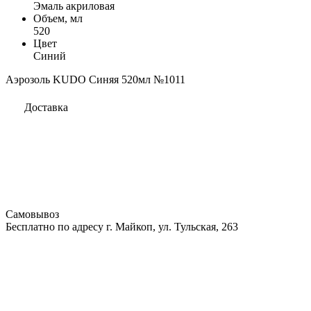
Эмаль акриловая
Объем, мл
520
Цвет
Синий
Аэрозоль KUDO Синяя 520мл №1011
Доставка
Самовывоз
Бесплатно по адресу г. Майкоп, ул. Тульская, 263