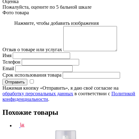
Оценка
Пожалуйста, оцените по 5 бальной шкале
Фото товара
Нажмите, чтобы добавить изображения
Отзыв о товаре или услугах
Имя
Телефон
Email
Срок использования товара
Нажимая кнопку «Отправить», я даю своё согласие на
обработку персональных данных
в соответствии с
Политикой
конфиденциальности
.
Похожие товары