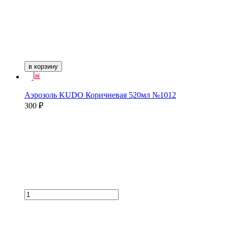
в корзину
Аэрозоль KUDO Коричневая 520мл №1012
300 ₽