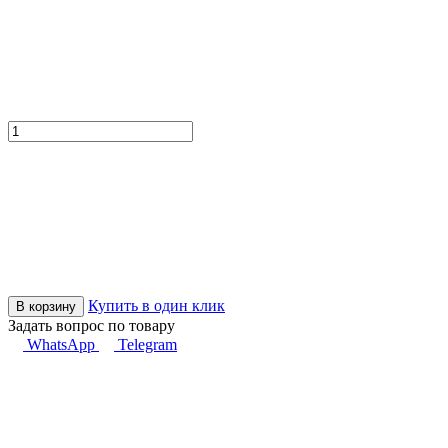
Купить в один клик
В корзину
Задать вопрос по товару
WhatsApp
Telegram