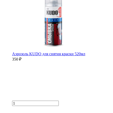
Аэрозоль KUDO для снятия краски 520мл
350 ₽