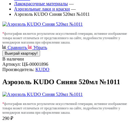
Лакокрасочные материалы
—
Аэрозольные лаки и краски
—
Аэрозоль KUDO Синяя 520мл №1011
*
фотография является результатом искусственной генерации, истинное изображение
товара может отличаться от представленного на сайте, подробности уточняйте у
менеджеров магазина при оформлении заказа.
Сравнить
Убрать
Выиграй квартиру!
В наличии
Артикул: ЦБ-00001896
Производитель:
KUDO
Аэрозоль KUDO Синяя 520мл №1011
*
фотография является результатом искусственной генерации, истинное изображение
товара может отличаться от представленного на сайте, подробности уточняйте у
менеджеров магазина при оформлении заказа.
290 ₽