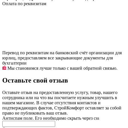
Оплата по реквизитам
Перевод по реквизитам на банковский счёт организации для
юрлиц, предоставляем все закрывающие документы для
бухгалтерии
Мы становимся лучше только с вашей обратной связью.
Оставьте свой отзыв
Оставьте отзыв на предоставленную услугу, товар, нашего
сотрудника или на что вы посчитаете нужным улучшить в
нашем магазине. В случае отсутствия контактов и
подтверждающих фактов, СтройКомфорт оставляет за собой
право не публиковать ваш отзыв.
Антиспам поле. Его необходимо скрыть через css