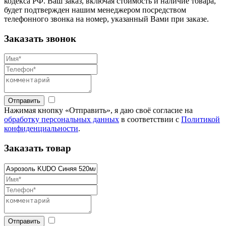
кодекса РФ. Ваш заказ, включая стоимость и наличие товара,
будет подтвержден нашим менеджером посредством
телефонного звонка на номер, указанный Вами при заказе.
Заказать звонок
Отправить
Нажимая кнопку «Отправить», я даю своё согласие на
обработку персональных данных
в соответствии с
Политикой
конфиденциальности
.
Заказать товар
Отправить