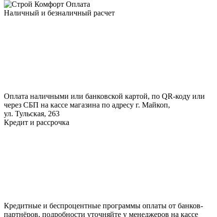
Оплата
Наличный и безналичный расчет
Оплата наличными или банковской картой, по QR-коду или
через СБП на кассе магазина по адресу г. Майкоп,
ул. Тульская, 263
Кредит и рассрочка
Кредитные и беспроцентные программы оплаты от банков-
партнёров, подробности уточняйте у менеджеров на кассе