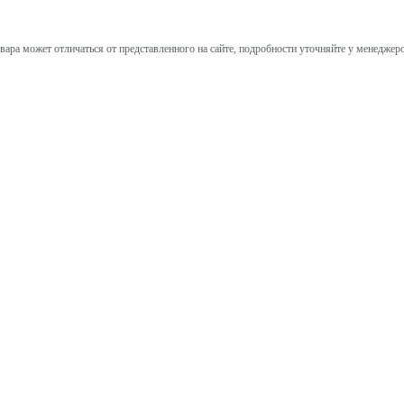
вара может отличаться от представленного на сайте, подробности уточняйте у менеджер