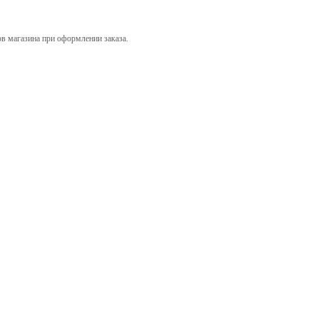
ов магазина при оформлении заказа.