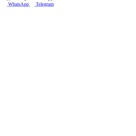
WhatsApp
Telegram