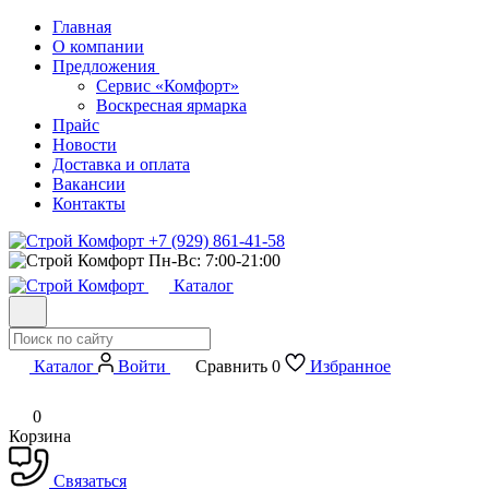
Главная
О компании
Предложения
Сервис «Комфорт»
Воскресная ярмарка
Прайс
Новости
Доставка и оплата
Вакансии
Контакты
+7 (929) 861-41-58
Пн-Вс: 7:00-21:00
Каталог
Каталог
Войти
Сравнить
0
Избранное
0
Корзина
Связаться