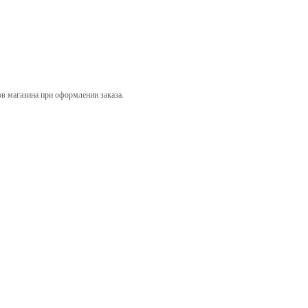
ов магазина при оформлении заказа.