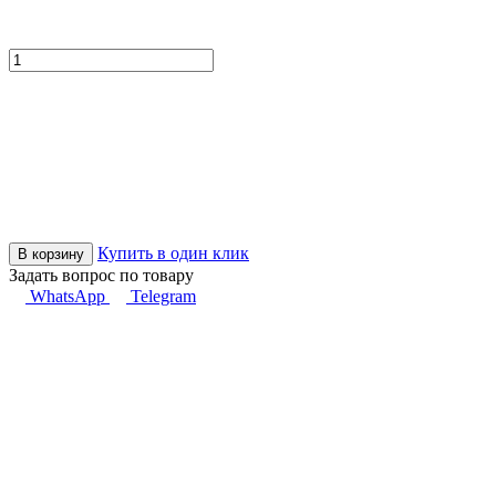
Купить в один клик
В корзину
Задать вопрос по товару
WhatsApp
Telegram