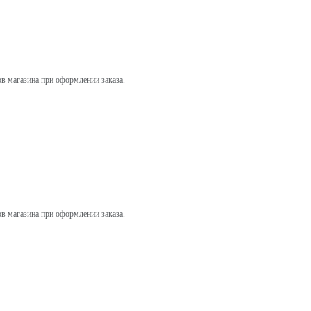
ов магазина при оформлении заказа.
ов магазина при оформлении заказа.