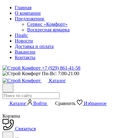
Главная
О компании
Предложения
Сервис «Комфорт»
Воскресная ярмарка
Прайс
Новости
Доставка и оплата
Вакансии
Контакты
+7 (929) 861-41-58
Пн-Вс: 7:00-21:00
Каталог
Каталог
Войти
Сравнить
Избранное
Корзина
Связаться