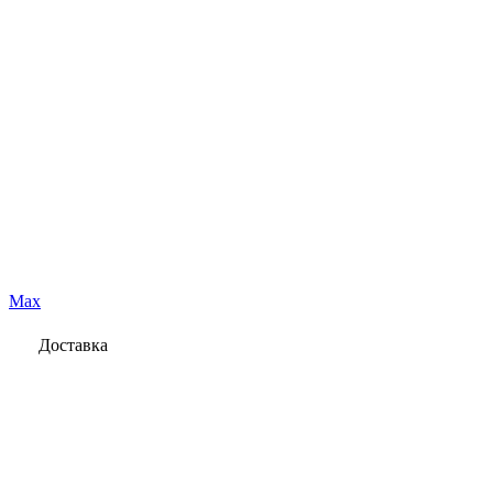
Max
Доставка