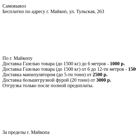
Самовывоз
Бесплатно по адресу г. Майкоп, ул. Тульская, 263
По г. Майкопу
Доставка Газелью товара (до 1500 кг) до 6 метров -
1000 р.
Доставка Газелью товара (до 1500 кг) от 6 до 12-ти метров -
150
Доставка манипулятором (до 5-ти тонн) от
2500 р.
Доставка большегрузной фурой (20 тонн) от
3000 р.
Отгрузка только после полной предоплаты.
За пределы г. Майкопа