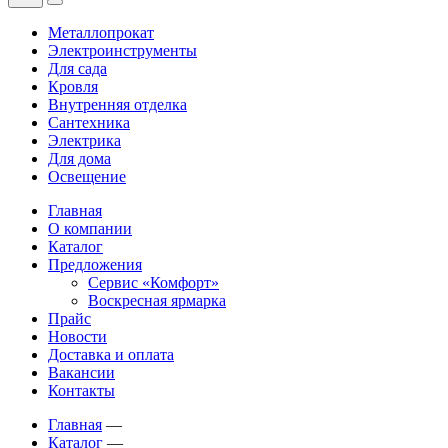
Металлопрокат
Электроинструменты
Для сада
Кровля
Внутренняя отделка
Сантехника
Электрика
Для дома
Освещение
Главная
О компании
Каталог
Предложения
Сервис «Комфорт»
Воскресная ярмарка
Прайс
Новости
Доставка и оплата
Вакансии
Контакты
Главная
—
Каталог
—