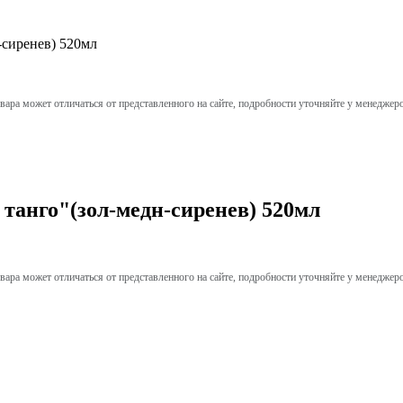
сиренев) 520мл
вара может отличаться от представленного на сайте, подробности уточняйте у менеджер
нго"(зол-медн-сиренев) 520мл
вара может отличаться от представленного на сайте, подробности уточняйте у менеджер