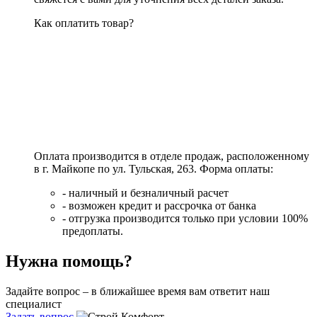
Как оплатить товар?
Оплата производится в отделе продаж, расположенному
в г. Майкопе по ул. Тульская, 263. Форма оплаты:
- наличный и безналичный расчет
- возможен кредит и рассрочка от банка
- отгрузка производится только при условии 100%
предоплаты.
Нужна помощь?
Задайте вопрос – в ближайшее время вам ответит наш
специалист
Задать вопрос