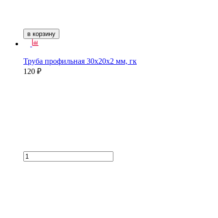
в корзину
Труба профильная 30х20х2 мм, гк
120 ₽