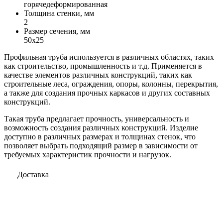
горячедеформированная
Толщина стенки, мм
2
Размер сечения, мм
50х25
Профильная труба используется в различных областях, таких
как строительство, промышленность и т.д. Применяется в
качестве элементов различных конструкций, таких как
строительные леса, ограждения, опоры, колонны, перекрытия,
а также для создания прочных каркасов и других составных
конструкций.
Такая труба предлагает прочность, универсальность и
возможность создания различных конструкций. Изделие
доступно в различных размерах и толщинах стенок, что
позволяет выбрать подходящий размер в зависимости от
требуемых характеристик прочности и нагрузок.
Доставка