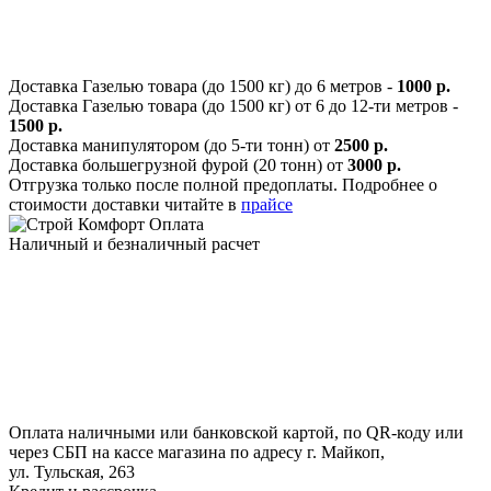
Доставка Газелью товара (до 1500 кг) до 6 метров -
1000 р.
Доставка Газелью товара (до 1500 кг) от 6 до 12-ти метров -
1500 р.
Доставка манипулятором (до 5-ти тонн) от
2500 р.
Доставка большегрузной фурой (20 тонн) от
3000 р.
Отгрузка только после полной предоплаты. Подробнее о
стоимости доставки читайте в
прайсе
Оплата
Наличный и безналичный расчет
Оплата наличными или банковской картой, по QR-коду или
через СБП на кассе магазина по адресу г. Майкоп,
ул. Тульская, 263