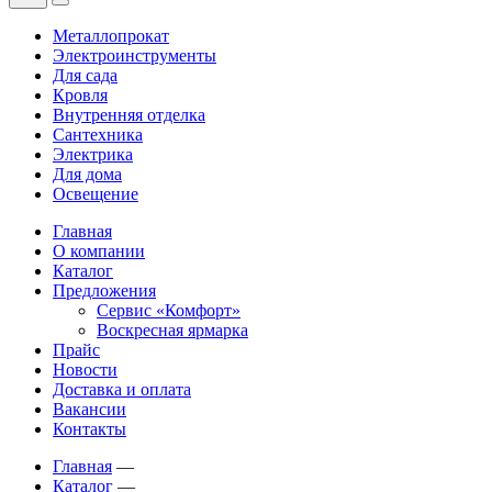
Металлопрокат
Электроинструменты
Для сада
Кровля
Внутренняя отделка
Сантехника
Электрика
Для дома
Освещение
Главная
О компании
Каталог
Предложения
Сервис «Комфорт»
Воскресная ярмарка
Прайс
Новости
Доставка и оплата
Вакансии
Контакты
Главная
—
Каталог
—