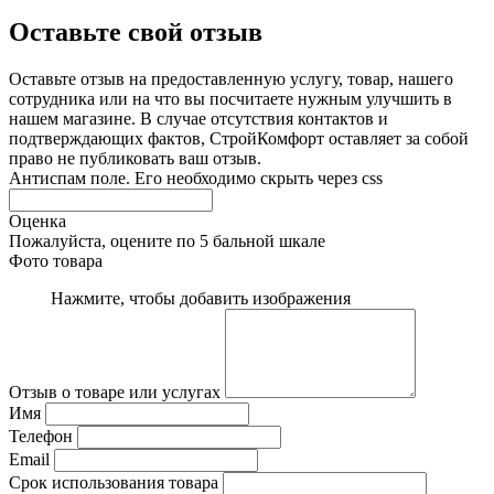
Оставьте свой отзыв
Оставьте отзыв на предоставленную услугу, товар, нашего
сотрудника или на что вы посчитаете нужным улучшить в
нашем магазине. В случае отсутствия контактов и
подтверждающих фактов, СтройКомфорт оставляет за собой
право не публиковать ваш отзыв.
Антиспам поле. Его необходимо скрыть через css
Оценка
Пожалуйста, оцените по 5 бальной шкале
Фото товара
Нажмите, чтобы добавить изображения
Отзыв о товаре или услугах
Имя
Телефон
Email
Срок использования товара