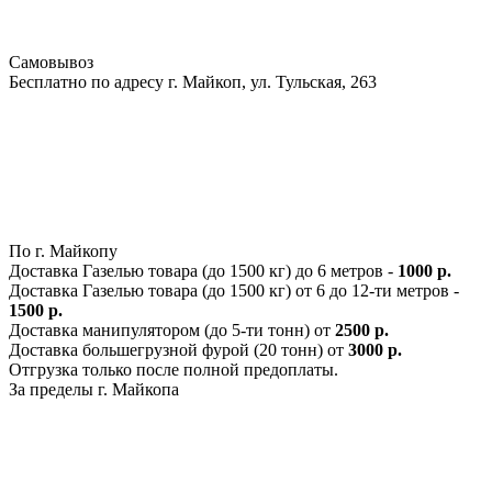
Самовывоз
Бесплатно по адресу г. Майкоп, ул. Тульская, 263
По г. Майкопу
Доставка Газелью товара (до 1500 кг) до 6 метров -
1000 р.
Доставка Газелью товара (до 1500 кг) от 6 до 12-ти метров -
1500 р.
Доставка манипулятором (до 5-ти тонн) от
2500 р.
Доставка большегрузной фурой (20 тонн) от
3000 р.
Отгрузка только после полной предоплаты.
За пределы г. Майкопа