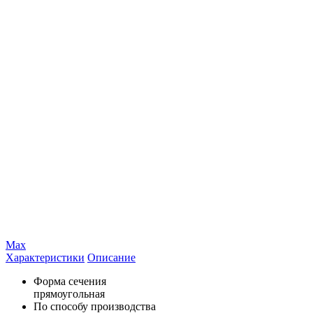
Max
Характеристики
Описание
Форма сечения
прямоугольная
По способу производства