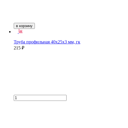
в корзину
Труба профильная 40х25х3 мм, гк
215 ₽