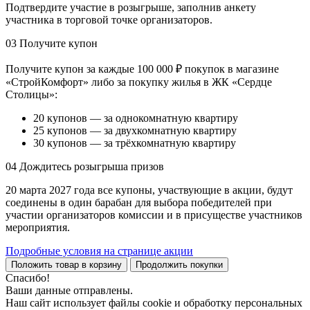
Подтвердите участие в розыгрыше, заполнив анкету
участника в торговой точке организаторов.
03
Получите купон
Получите купон за каждые 100 000 ₽ покупок в магазине
«СтройКомфорт» либо за покупку жилья в ЖК «Сердце
Столицы»:
20 купонов — за однокомнатную квартиру
25 купонов — за двухкомнатную квартиру
30 купонов — за трёхкомнатную квартиру
04
Дождитесь розыгрыша призов
20 марта 2027 года все купоны, участвующие в акции, будут
соединены в один барабан для выбора победителей при
участии организаторов комиссии и в присуществе участников
мероприятия.
Подробные условия на странице акции
Положить товар в корзину
Продолжить покупки
Спасибо!
Ваши данные отправлены.
Наш сайт использует файлы cookie и обработку персональных