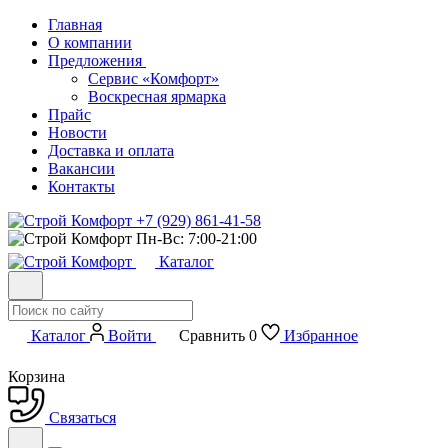
Главная
О компании
Предложения
Сервис «Комфорт»
Воскресная ярмарка
Прайс
Новости
Доставка и оплата
Вакансии
Контакты
+7 (929) 861-41-58
Пн-Вс: 7:00-21:00
Каталог
Каталог
Войти
Сравнить
0
Избранное
Корзина
Связаться