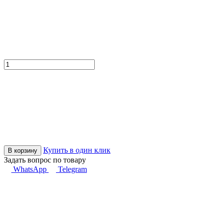
Купить в один клик
В корзину
Задать вопрос по товару
WhatsApp
Telegram