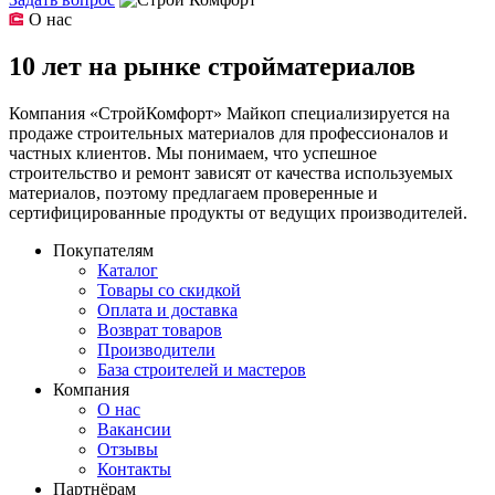
О нас
10 лет на рынке стройматериалов
Компания «СтройКомфорт» Майкоп специализируется на
продаже строительных материалов для профессионалов и
частных клиентов. Мы понимаем, что успешное
строительство и ремонт зависят от качества используемых
материалов, поэтому предлагаем проверенные и
сертифицированные продукты от ведущих производителей.
Покупателям
Каталог
Товары со скидкой
Оплата и доставка
Возврат товаров
Производители
База строителей и мастеров
Компания
О нас
Вакансии
Отзывы
Контакты
Партнёрам