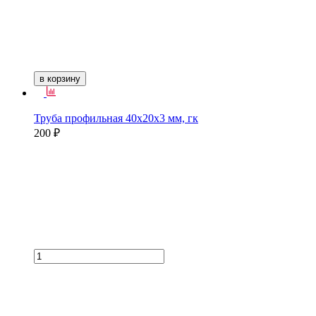
в корзину
Труба профильная 40х20х3 мм, гк
200 ₽