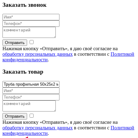
Заказать звонок
Отправить
Нажимая кнопку «Отправить», я даю своё согласие на
обработку персональных данных
в соответствии с
Политикой
конфиденциальности
.
Заказать товар
Отправить
Нажимая кнопку «Отправить», я даю своё согласие на
обработку персональных данных
в соответствии с
Политикой
конфиденциальности
.