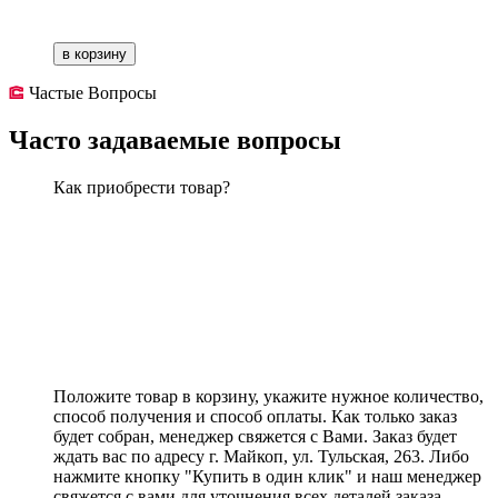
в корзину
Частые Вопросы
Часто задаваемые вопросы
Как приобрести товар?
Положите товар в корзину, укажите нужное количество,
способ получения и способ оплаты. Как только заказ
будет собран, менеджер свяжется с Вами. Заказ будет
ждать вас по адресу г. Майкоп, ул. Тульская, 263. Либо
нажмите кнопку "Купить в один клик" и наш менеджер
свяжется с вами для уточнения всех деталей заказа.