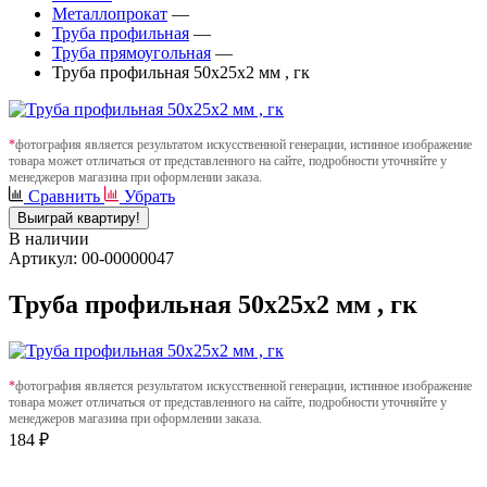
Металлопрокат
—
Труба профильная
—
Труба прямоугольная
—
Труба профильная 50х25х2 мм , гк
*
фотография является результатом искусственной генерации, истинное изображение
товара может отличаться от представленного на сайте, подробности уточняйте у
менеджеров магазина при оформлении заказа.
Сравнить
Убрать
Выиграй квартиру!
В наличии
Артикул: 00-00000047
Труба профильная 50х25х2 мм , гк
*
фотография является результатом искусственной генерации, истинное изображение
товара может отличаться от представленного на сайте, подробности уточняйте у
менеджеров магазина при оформлении заказа.
184 ₽