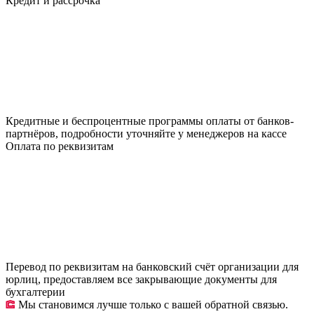
Кредит и рассрочка
Кредитные и беспроцентные программы оплаты от банков-
партнёров, подробности уточняйте у менеджеров на кассе
Оплата по реквизитам
Перевод по реквизитам на банковский счёт организации для
юрлиц, предоставляем все закрывающие документы для
бухгалтерии
Мы становимся лучше только с вашей обратной связью.