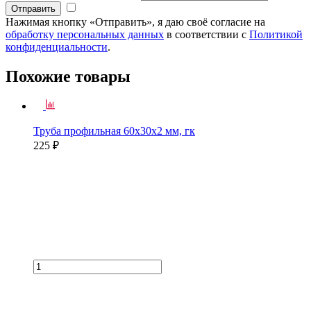
Нажимая кнопку «Отправить», я даю своё согласие на
обработку персональных данных
в соответствии с
Политикой
конфиденциальности
.
Похожие товары
Труба профильная 60х30х2 мм, гк
225 ₽