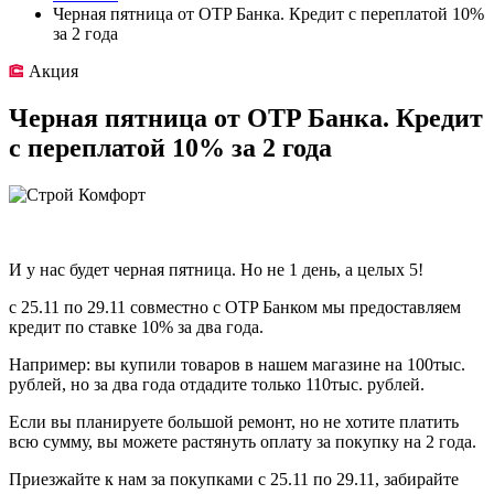
Черная пятница от OTP Банка. Кредит с переплатой 10%
за 2 года
Акция
Черная пятница от OTP Банка. Кредит
с переплатой 10% за 2 года
И у нас будет черная пятница. Но не 1 день, а целых 5!
с 25.11 по 29.11 совместно с OTP Банком мы предоставляем
кредит по ставке 10% за два года.
Например: вы купили товаров в нашем магазине на 100тыс.
рублей, но за два года отдадите только 110тыс. рублей.
Если вы планируете большой ремонт, но не хотите платить
всю сумму, вы можете растянуть оплату за покупку на 2 года.
Приезжайте к нам за покупками с 25.11 по 29.11, забирайте