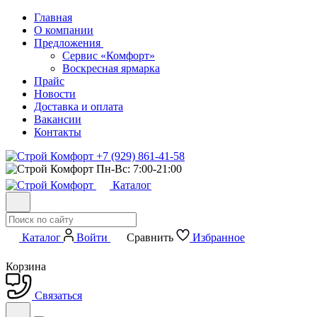
Главная
О компании
Предложения
Сервис «Комфорт»
Воскресная ярмарка
Прайс
Новости
Доставка и оплата
Вакансии
Контакты
+7 (929) 861-41-58
Пн-Вс: 7:00-21:00
Каталог
Каталог
Войти
Сравнить
Избранное
Корзина
Связаться