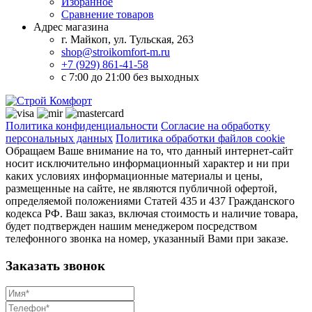
Избранное
Сравнение товаров
Адрес магазина
г. Майкоп, ул. Тульская, 263
shop@stroikomfort-m.ru
+7 (929) 861-41-58
с 7:00 до 21:00 без выходных
Политика конфиденциальности
Согласие на обработку
персональных данных
Политика обработки файлов cookie
Обращаем Ваше внимание на то, что данный интернет-сайт
носит исключительно информационный характер и ни при
каких условиях информационные материалы и цены,
размещенные на сайте, не являются публичной офертой,
определяемой положениями Статей 435 и 437 Гражданского
кодекса РФ. Ваш заказ, включая стоимость и наличие товара,
будет подтвержден нашим менеджером посредством
телефонного звонка на номер, указанный Вами при заказе.
Заказать звонок