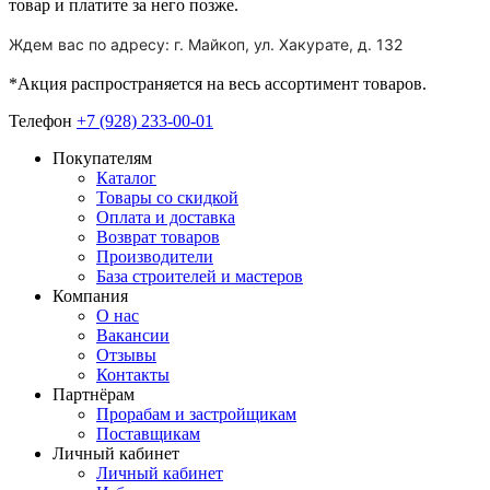
товар и платите за него позже.
Ждем вас по адресу: г. Майкоп, ул. Хакурате, д. 132
*Акция распространяется на весь ассортимент товаров.
Телефон
+7 (928) 233-00-01
Покупателям
Каталог
Товары со скидкой
Оплата и доставка
Возврат товаров
Производители
База строителей и мастеров
Компания
О нас
Вакансии
Отзывы
Контакты
Партнёрам
Прорабам и застройщикам
Поставщикам
Личный кабинет
Личный кабинет