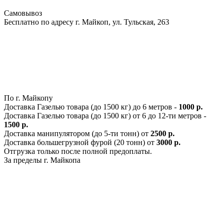
Самовывоз
Бесплатно по адресу г. Майкоп, ул. Тульская, 263
По г. Майкопу
Доставка Газелью товара (до 1500 кг) до 6 метров -
1000 р.
Доставка Газелью товара (до 1500 кг) от 6 до 12-ти метров -
1500 р.
Доставка манипулятором (до 5-ти тонн) от
2500 р.
Доставка большегрузной фурой (20 тонн) от
3000 р.
Отгрузка только после полной предоплаты.
За пределы г. Майкопа