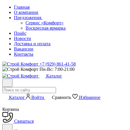
Главная
О компании
Предложения
Сервис «Комфорт»
Воскресная ярмарка
Прайс
Новости
Доставка и оплата
Вакансии
Контакты
+7 (929) 861-41-58
Пн-Вс: 7:00-21:00
Каталог
Каталог
Войти
Сравнить
Избранное
Корзина
Связаться