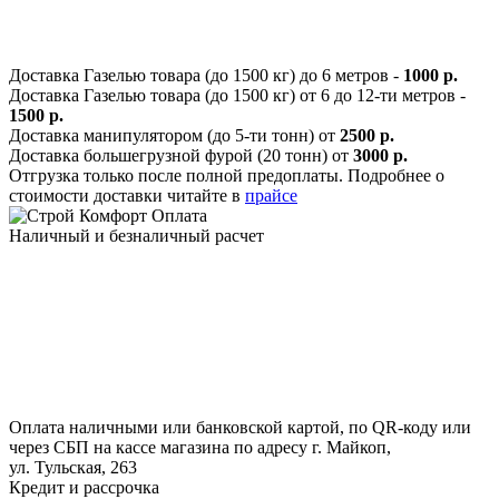
Доставка Газелью товара (до 1500 кг) до 6 метров -
1000 р.
Доставка Газелью товара (до 1500 кг) от 6 до 12-ти метров -
1500 р.
Доставка манипулятором (до 5-ти тонн) от
2500 р.
Доставка большегрузной фурой (20 тонн) от
3000 р.
Отгрузка только после полной предоплаты. Подробнее о
стоимости доставки читайте в
прайсе
Оплата
Наличный и безналичный расчет
Оплата наличными или банковской картой, по QR-коду или
через СБП на кассе магазина по адресу г. Майкоп,
ул. Тульская, 263
Кредит и рассрочка