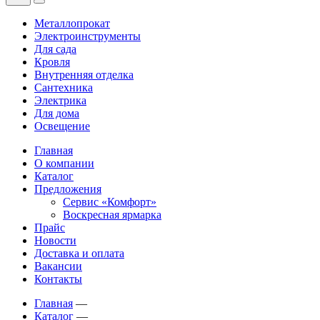
Металлопрокат
Электроинструменты
Для сада
Кровля
Внутренняя отделка
Сантехника
Электрика
Для дома
Освещение
Главная
О компании
Каталог
Предложения
Сервис «Комфорт»
Воскресная ярмарка
Прайс
Новости
Доставка и оплата
Вакансии
Контакты
Главная
—
Каталог
—