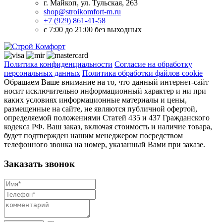
г. Майкоп, ул. Тульская, 263
shop@stroikomfort-m.ru
+7 (929) 861-41-58
с 7:00 до 21:00 без выходных
Политика конфиденциальности
Согласие на обработку
персональных данных
Политика обработки файлов cookie
Обращаем Ваше внимание на то, что данный интернет-сайт
носит исключительно информационный характер и ни при
каких условиях информационные материалы и цены,
размещенные на сайте, не являются публичной офертой,
определяемой положениями Статей 435 и 437 Гражданского
кодекса РФ. Ваш заказ, включая стоимость и наличие товара,
будет подтвержден нашим менеджером посредством
телефонного звонка на номер, указанный Вами при заказе.
Заказать звонок