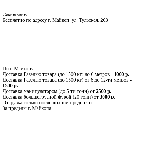
Самовывоз
Бесплатно по адресу г. Майкоп, ул. Тульская, 263
По г. Майкопу
Доставка Газелью товара (до 1500 кг) до 6 метров -
1000 р.
Доставка Газелью товара (до 1500 кг) от 6 до 12-ти метров -
1500 р.
Доставка манипулятором (до 5-ти тонн) от
2500 р.
Доставка большегрузной фурой (20 тонн) от
3000 р.
Отгрузка только после полной предоплаты.
За пределы г. Майкопа