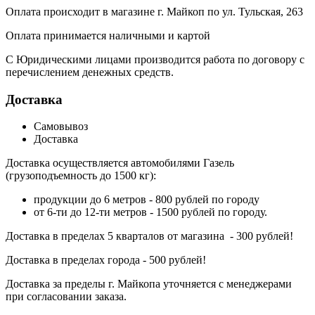
Оплата происходит в магазине г. Майкоп по ул. Тульская, 263
Оплата принимается наличными и картой
С Юридическими лицами производится работа по договору с
перечислением денежных средств.
Доставка
Самовывоз
Доставка
Доставка осуществляется автомобилями Газель
(грузоподъемность до 1500 кг):
продукции до 6 метров - 800 рублей по городу
от 6-ти до 12-ти метров - 1500 рублей по городу.
Доставка в пределах 5 кварталов от магазина - 300 рублей!
Доставка в пределах города - 500 рублей!
Доставка за пределы г. Майкопа уточняется с менеджерами
при согласовании заказа.