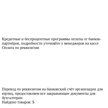
Кредитные и беспроцентные программы оплаты от банков-
партнёров, подробности уточняйте у менеджеров на кассе
Оплата по реквизитам
Перевод по реквизитам на банковский счёт организации для
юрлиц, предоставляем все закрывающие документы для
бухгалтерии
Найдено товаров:
5