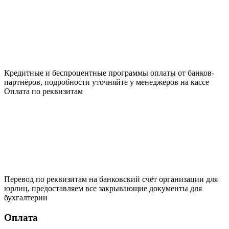
Кредитные и беспроцентные программы оплаты от банков-
партнёров, подробности уточняйте у менеджеров на кассе
Оплата по реквизитам
Перевод по реквизитам на банковский счёт организации для
юрлиц, предоставляем все закрывающие документы для
бухгалтерии
Оплата