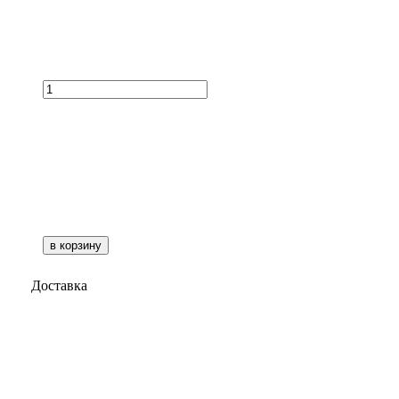
в корзину
Доставка