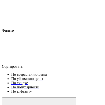
Фильтр
Сортировать
По возрастанию цены
По убыванию цены
По скидке
По популярности
По алфавиту