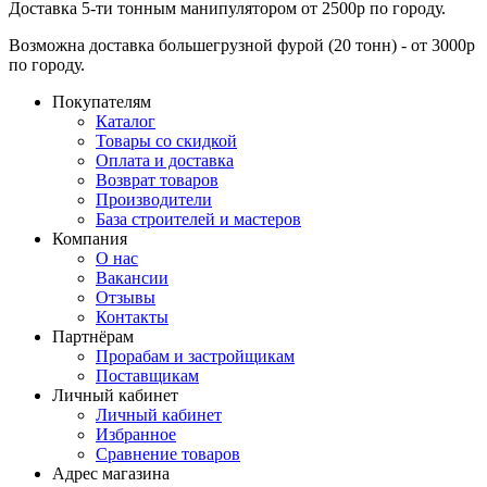
Доставка 5-ти тонным манипулятором от 2500р по городу.
Возможна доставка большегрузной фурой (20 тонн) - от 3000р
по городу.
Покупателям
Каталог
Товары со скидкой
Оплата и доставка
Возврат товаров
Производители
База строителей и мастеров
Компания
О нас
Вакансии
Отзывы
Контакты
Партнёрам
Прорабам и застройщикам
Поставщикам
Личный кабинет
Личный кабинет
Избранное
Сравнение товаров
Адрес магазина