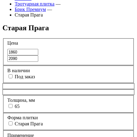
Тротуарная плитка
—
Брик Премиум
—
Старая Прага
Старая Прага
Цена
В наличии
Под заказ
Толщина, мм
65
Форма плитки
Старая Прага
Применение