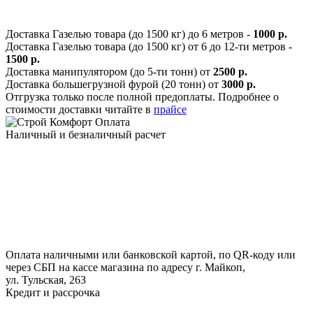
Доставка Газелью товара (до 1500 кг) до 6 метров -
1000 р.
Доставка Газелью товара (до 1500 кг) от 6 до 12-ти метров -
1500 р.
Доставка манипулятором (до 5-ти тонн) от
2500 р.
Доставка большегрузной фурой (20 тонн) от
3000 р.
Отгрузка только после полной предоплаты. Подробнее о
стоимости доставки читайте в
прайсе
Оплата
Наличный и безналичный расчет
Оплата наличными или банковской картой, по QR-коду или
через СБП на кассе магазина по адресу г. Майкоп,
ул. Тульская, 263
Кредит и рассрочка