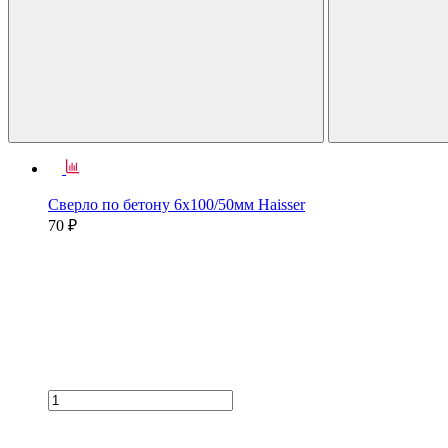
Сверло по бетону 6х100/50мм Haisser
70 ₽