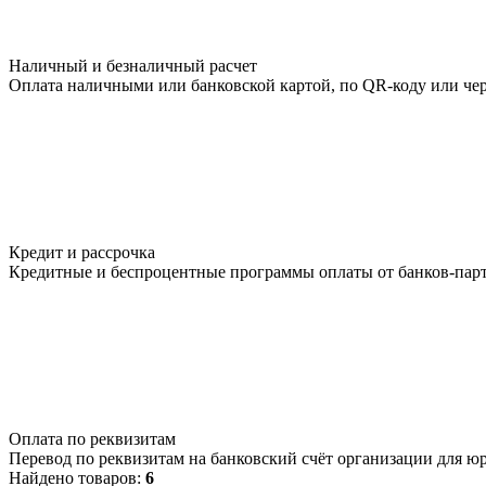
Наличный и безналичный расчет
Оплата наличными или банковской картой, по QR-коду или через
Кредит и рассрочка
Кредитные и беспроцентные программы оплаты от банков-парт
Оплата по реквизитам
Перевод по реквизитам на банковский счёт организации для ю
Найдено товаров:
6