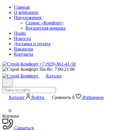
Главная
О компании
Предложения
Сервис «Комфорт»
Воскресная ярмарка
Прайс
Новости
Доставка и оплата
Вакансии
Контакты
+7 (929) 861-41-58
Пн-Вс: 7:00-21:00
Каталог
Каталог
Войти
Сравнить
0
Избранное
0
Корзина
Связаться