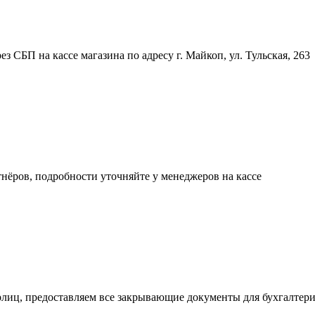
 СБП на кассе магазина по адресу г. Майкоп, ул. Тульская, 263
нёров, подробности уточняйте у менеджеров на кассе
рлиц, предоставляем все закрывающие документы для бухгалтер