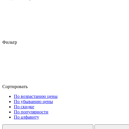
Фильтр
Сортировать
По возрастанию цены
По убыванию цены
По скидке
По популярности
По алфавиту