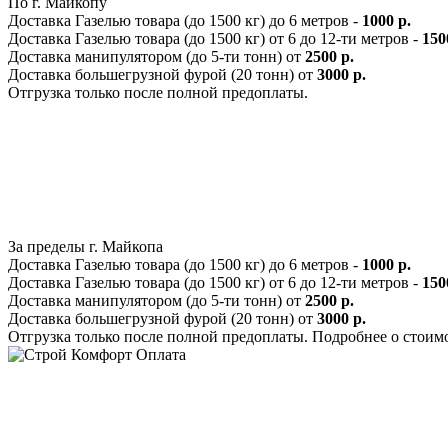
По г. Майкопу
Доставка Газелью товара (до 1500 кг) до 6 метров -
1000 р.
Доставка Газелью товара (до 1500 кг) от 6 до 12-ти метров -
150
Доставка манипулятором (до 5-ти тонн) от
2500 р.
Доставка большегрузной фурой (20 тонн) от
3000 р.
Отгрузка только после полной предоплаты.
За пределы г. Майкопа
Доставка Газелью товара (до 1500 кг) до 6 метров -
1000 р.
Доставка Газелью товара (до 1500 кг) от 6 до 12-ти метров -
150
Доставка манипулятором (до 5-ти тонн) от
2500 р.
Доставка большегрузной фурой (20 тонн) от
3000 р.
Отгрузка только после полной предоплаты. Подробнее о стоим
Оплата