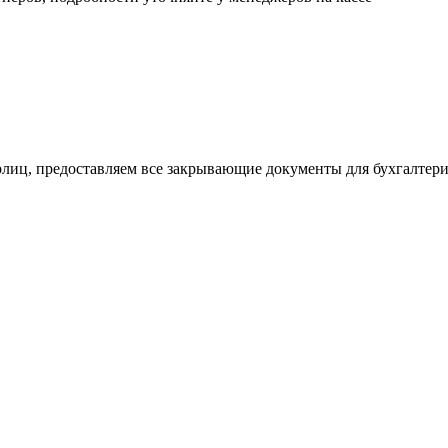
рлиц, предоставляем все закрывающие документы для бухгалтер