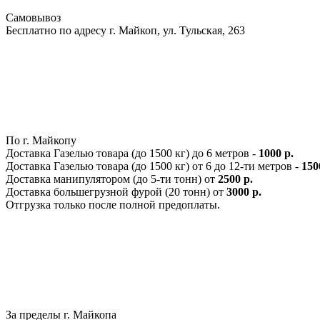
Самовывоз
Бесплатно по адресу г. Майкоп, ул. Тульская, 263
По г. Майкопу
Доставка Газелью товара (до 1500 кг) до 6 метров -
1000 р.
Доставка Газелью товара (до 1500 кг) от 6 до 12-ти метров -
150
Доставка манипулятором (до 5-ти тонн) от
2500 р.
Доставка большегрузной фурой (20 тонн) от
3000 р.
Отгрузка только после полной предоплаты.
За пределы г. Майкопа