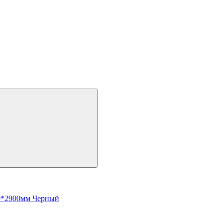
*2900мм Черный