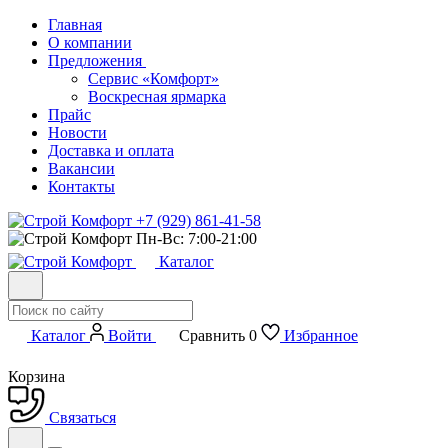
Главная
О компании
Предложения
Сервис «Комфорт»
Воскресная ярмарка
Прайс
Новости
Доставка и оплата
Вакансии
Контакты
+7 (929) 861-41-58
Пн-Вс: 7:00-21:00
Каталог
Каталог
Войти
Сравнить
0
Избранное
Корзина
Связаться