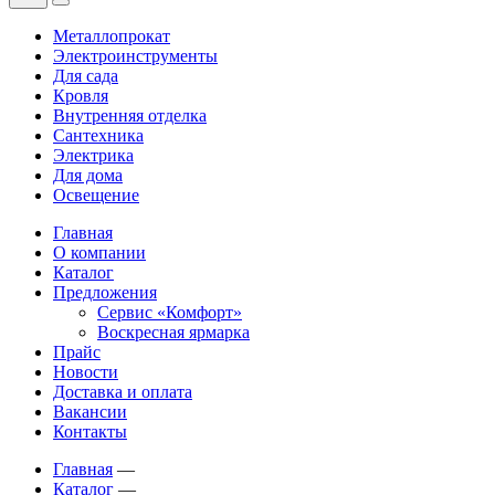
Металлопрокат
Электроинструменты
Для сада
Кровля
Внутренняя отделка
Сантехника
Электрика
Для дома
Освещение
Главная
О компании
Каталог
Предложения
Сервис «Комфорт»
Воскресная ярмарка
Прайс
Новости
Доставка и оплата
Вакансии
Контакты
Главная
—
Каталог
—