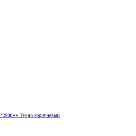
*2900мм Темно-коричневый