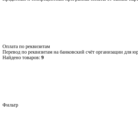
Оплата по реквизитам
Перевод по реквизитам на банковский счёт организации для ю
Найдено товаров:
9
Фильтр