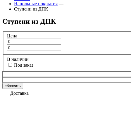
Напольные покрытия
—
Ступени из ДПК
Ступени из ДПК
Цена
В наличии
Под заказ
сбросить
Доставка