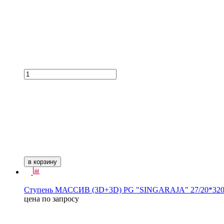
в корзину
Ступень МАССИВ (3D+3D) PG "SINGARAJA" 27/20*320
цена по запросу