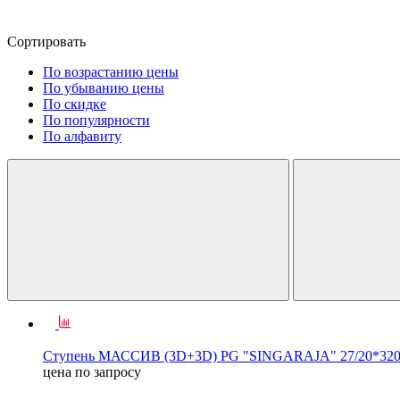
Сортировать
По возрастанию цены
По убыванию цены
По скидке
По популярности
По алфавиту
Ступень МАССИВ (3D+3D) PG "SINGARAJA" 27/20*320
цена по запросу