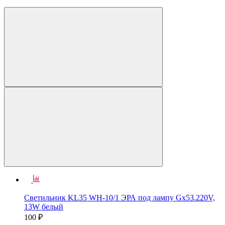
Светильник KL35 WH-10/1 ЭРА под лампу Gx53.220V,
13W белый
100 ₽