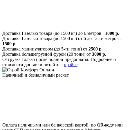
Доставка Газелью товара (до 1500 кг) до 6 метров -
1000 р.
Доставка Газелью товара (до 1500 кг) от 6 до 12-ти метров -
1500 р.
Доставка манипулятором (до 5-ти тонн) от
2500 р.
Доставка большегрузной фурой (20 тонн) от
3000 р.
Отгрузка только после полной предоплаты. Подробнее о
стоимости доставки читайте в
прайсе
Оплата
Наличный и безналичный расчет
Оплата наличными или банковской картой, по QR-коду или