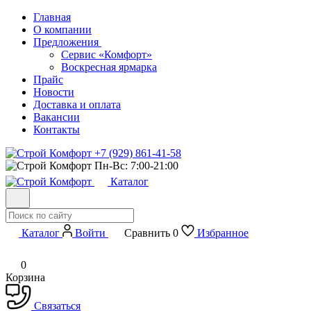
Главная
О компании
Предложения
Сервис «Комфорт»
Воскресная ярмарка
Прайс
Новости
Доставка и оплата
Вакансии
Контакты
+7 (929) 861-41-58
Пн-Вс: 7:00-21:00
Каталог
Каталог
Войти
Сравнить
0
Избранное
0
Корзина
Связаться