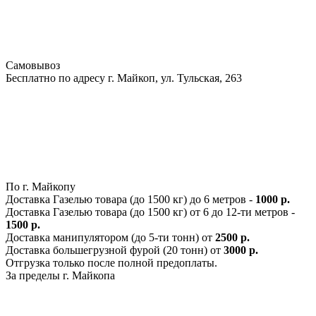
Самовывоз
Бесплатно по адресу г. Майкоп, ул. Тульская, 263
По г. Майкопу
Доставка Газелью товара (до 1500 кг) до 6 метров -
1000 р.
Доставка Газелью товара (до 1500 кг) от 6 до 12-ти метров -
1500 р.
Доставка манипулятором (до 5-ти тонн) от
2500 р.
Доставка большегрузной фурой (20 тонн) от
3000 р.
Отгрузка только после полной предоплаты.
За пределы г. Майкопа