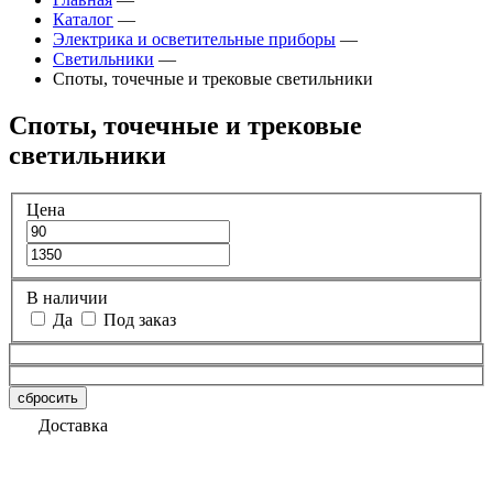
Каталог
—
Электрика и осветительные приборы
—
Светильники
—
Споты, точечные и трековые светильники
Споты, точечные и трековые
светильники
Цена
В наличии
Да
Под заказ
сбросить
Доставка