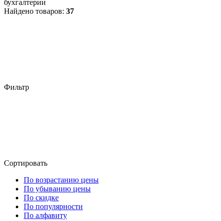
бухгалтерии
Найдено товаров:
37
Фильтр
Сортировать
По возрастанию цены
По убыванию цены
По скидке
По популярности
По алфавиту