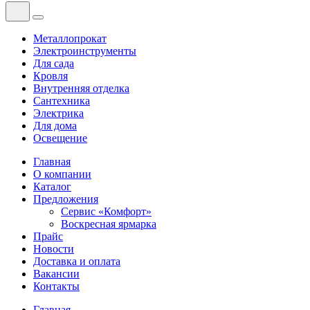
Металлопрокат
Электроинструменты
Для сада
Кровля
Внутренняя отделка
Сантехника
Электрика
Для дома
Освещение
Главная
О компании
Каталог
Предложения
Сервис «Комфорт»
Воскресная ярмарка
Прайс
Новости
Доставка и оплата
Вакансии
Контакты
Главная
—