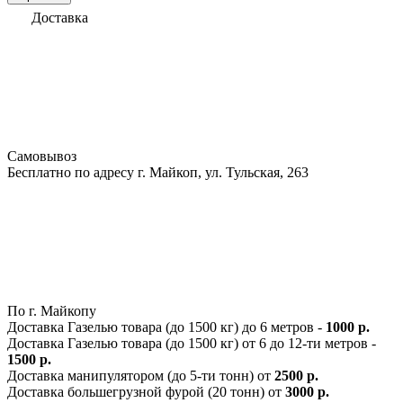
Доставка
Самовывоз
Бесплатно по адресу г. Майкоп, ул. Тульская, 263
По г. Майкопу
Доставка Газелью товара (до 1500 кг) до 6 метров -
1000 р.
Доставка Газелью товара (до 1500 кг) от 6 до 12-ти метров -
1500 р.
Доставка манипулятором (до 5-ти тонн) от
2500 р.
Доставка большегрузной фурой (20 тонн) от
3000 р.