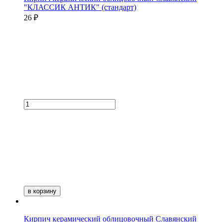
"КЛАССИК АНТИК" (стандарт)
26 ₽
в корзину
Кирпич керамический облицовочный Славянский