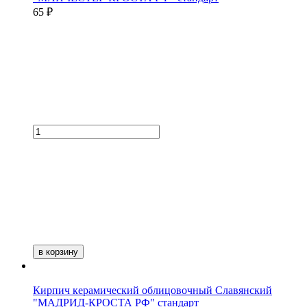
65 ₽
в корзину
Кирпич керамический облицовочный Славянский
"МАДРИД-КРОСТА РФ" стандарт