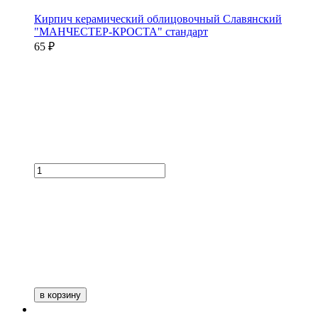
Кирпич керамический облицовочный Славянский
"МАНЧЕСТЕР-КРОСТА" стандарт
65 ₽
в корзину