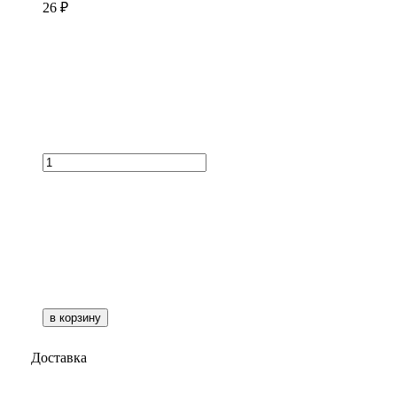
26 ₽
в корзину
Доставка