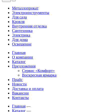
Металлопрокат
Электроинструменты
Для сада
Кровля
Внутренняя отделка
Сантехника
Электрика
Для дома
Освещение
Главная
О компании
Каталог
Предложения
Сервис «Комфорт»
Воскресная ярмарка
Прайс
Новости
Доставка и оплата
Вакансии
Контакты
Главная
—
Каталог
—