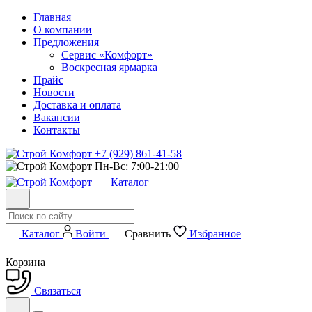
Главная
О компании
Предложения
Сервис «Комфорт»
Воскресная ярмарка
Прайс
Новости
Доставка и оплата
Вакансии
Контакты
+7 (929) 861-41-58
Пн-Вс: 7:00-21:00
Каталог
Каталог
Войти
Сравнить
Избранное
Корзина
Связаться