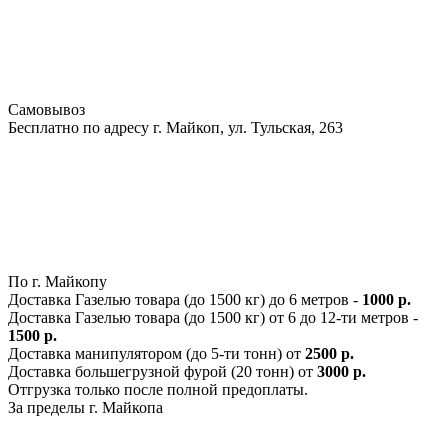
Самовывоз
Бесплатно по адресу г. Майкоп, ул. Тульская, 263
По г. Майкопу
Доставка Газелью товара (до 1500 кг) до 6 метров -
1000 р.
Доставка Газелью товара (до 1500 кг) от 6 до 12-ти метров -
1500 р.
Доставка манипулятором (до 5-ти тонн) от
2500 р.
Доставка большегрузной фурой (20 тонн) от
3000 р.
Отгрузка только после полной предоплаты.
За пределы г. Майкопа