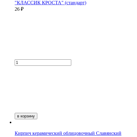
"КЛАССИК КРОСТА" (стандарт)
26 ₽
в корзину
Кирпич керамический облицовочный Славянский