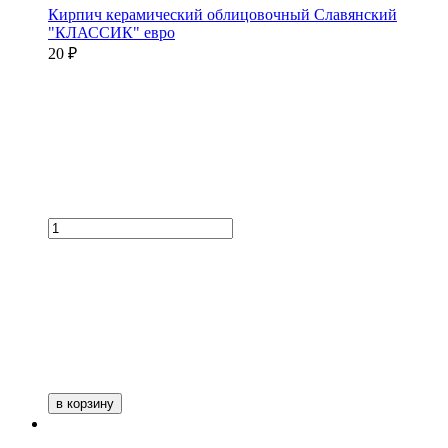
Кирпич керамический облицовочный Славянский
"КЛАССИК" евро
20 ₽
в корзину