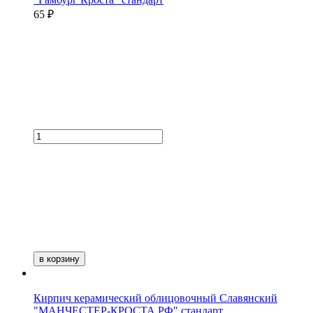
65 ₽
в корзину
Кирпич керамический облицовочный Славянский
"МАНЧЕСТЕР-КРОСТА РФ" стандарт