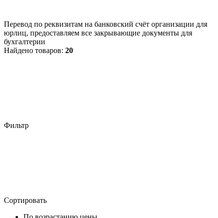
Перевод по реквизитам на банковский счёт организации для
юрлиц, предоставляем все закрывающие документы для
бухгалтерии
Найдено товаров:
20
Фильтр
Сортировать
По возрастанию цены