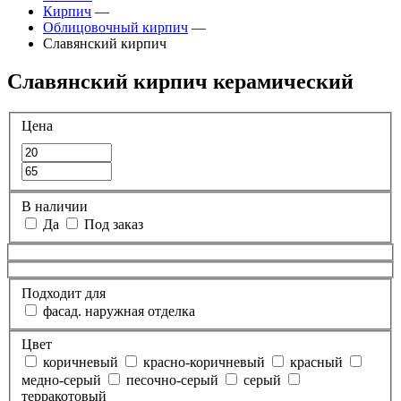
Кирпич
—
Облицовочный кирпич
—
Славянский кирпич
Славянский кирпич керамический
Цена
В наличии
Да
Под заказ
Подходит для
фасад. наружная отделка
Цвет
коричневый
красно-коричневый
красный
медно-серый
песочно-серый
серый
терракотовый