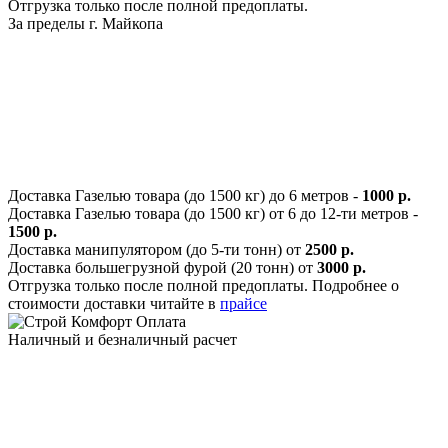
Отгрузка только после полной предоплаты.
За пределы г. Майкопа
Доставка Газелью товара (до 1500 кг) до 6 метров -
1000 р.
Доставка Газелью товара (до 1500 кг) от 6 до 12-ти метров -
1500 р.
Доставка манипулятором (до 5-ти тонн) от
2500 р.
Доставка большегрузной фурой (20 тонн) от
3000 р.
Отгрузка только после полной предоплаты. Подробнее о
стоимости доставки читайте в
прайсе
Оплата
Наличный и безналичный расчет