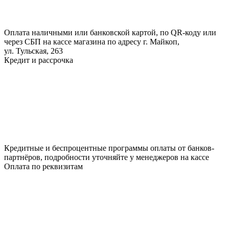
Оплата наличными или банковской картой, по QR-коду или
через СБП на кассе магазина по адресу г. Майкоп,
ул. Тульская, 263
Кредит и рассрочка
Кредитные и беспроцентные программы оплаты от банков-
партнёров, подробности уточняйте у менеджеров на кассе
Оплата по реквизитам