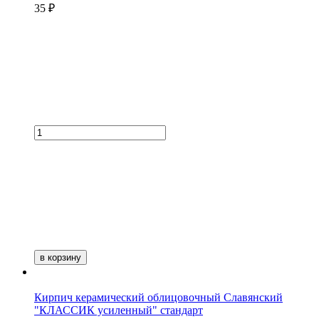
35 ₽
в корзину
Кирпич керамический облицовочный Славянский
"КЛАССИК усиленный" стандарт