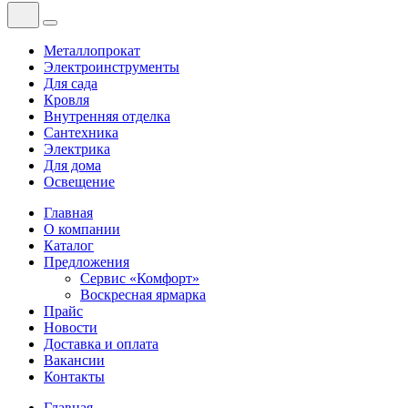
Металлопрокат
Электроинструменты
Для сада
Кровля
Внутренняя отделка
Сантехника
Электрика
Для дома
Освещение
Главная
О компании
Каталог
Предложения
Сервис «Комфорт»
Воскресная ярмарка
Прайс
Новости
Доставка и оплата
Вакансии
Контакты
Главная
—