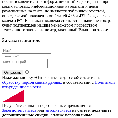
носит исключительно информационный характер и ни при
каких условиях информационные материалы и цены,
размещенные на сайте, не являются публичной офертой,
определяемой положениями Статей 435 и 437 Гражданского
кодекса РФ. Ваш заказ, включая стоимость и наличие товара,
будет подтвержден нашим менеджером посредством
телефонного звонка на номер, указанный Вами при заказе.
Заказать звонок
Отправить
Нажимая кнопку «Отправить», я даю своё согласие на
обработку персональных данных
в соответствии с
Политикой
конфиденциальности
.
Получайте скидки и персональные предложения
Зарегистрируйтесь
или
авторизуйтесь
на сайте и
получайте
дополнительные скидки,
а также
персональные