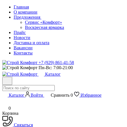
Главная
О компании
Предложения
Сервис «Комфорт»
Воскресная ярмарка
Прайс
Новости
Доставка и оплата
Вакансии
Контакты
+7 (929) 861-41-58
Пн-Вс: 7:00-21:00
Каталог
Каталог
Войти
Сравнить
0
Избранное
0
Корзина
Связаться