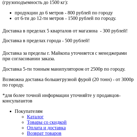
(грузоподъемность до 1500 кг):
продукции до 6 метров - 800 рублей по городу
от 6-ти до 12-ти метров - 1500 рублей по городу.
Доставка в пределах 5 кварталов от магазина - 300 рублей!
Доставка в пределах города - 500 рублей!
Доставка за пределы г. Майкопа уточняется с менеджерами
при согласовании заказа.
Доставка 5-ти тонным манипулятором от 2500р по городу.
Возможна доставка большегрузной фурой (20 тонн) - от 3000р
по городу.
*для более точной информации уточняйте у продавцов-
консультантов
Покупателям
Каталог
Товары со скидкой
Оплата и доставка
Возврат товаров