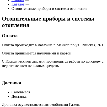
Каталог
—
Отопительные приборы и системы отопления
Отопительные приборы и системы
отопления
Оплата
Оплата происходит в магазине г. Майкоп по ул. Тульская, 263
Оплата принимается наличными и картой
С Юридическими лицами производится работа по договору с
перечислением денежных средств.
Доставка
Самовывоз
Доставка
Доставка осуществляется автомобилями Газель