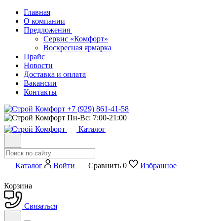
Главная
О компании
Предложения
Сервис «Комфорт»
Воскресная ярмарка
Прайс
Новости
Доставка и оплата
Вакансии
Контакты
+7 (929) 861-41-58
Пн-Вс: 7:00-21:00
Каталог
Каталог
Войти
Сравнить
0
Избранное
Корзина
Связаться