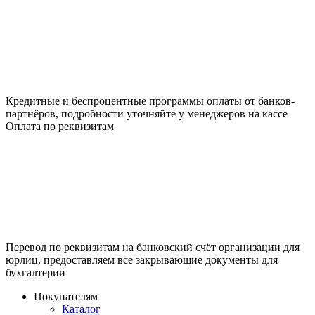
Кредитные и беспроцентные программы оплаты от банков-
партнёров, подробности уточняйте у менеджеров на кассе
Оплата по реквизитам
Перевод по реквизитам на банковский счёт организации для
юрлиц, предоставляем все закрывающие документы для
бухгалтерии
Покупателям
Каталог