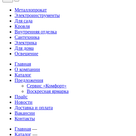
Металлопрокат
Электроинструменты
Для сада
Кровля
Внутренняя отделка
Сантехника
Электрика
Для дома
Освещение
Главная
О компании
Каталог
Предложения
Сервис «Комфорт»
Воскресная ярмарка
Прайс
Новости
Доставка и оплата
Вакансии
Контакты
Главная
—
Каталог
—