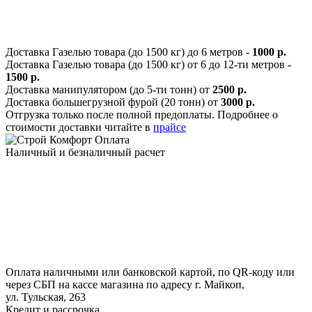
Доставка Газелью товара (до 1500 кг) до 6 метров -
1000 р.
Доставка Газелью товара (до 1500 кг) от 6 до 12-ти метров -
1500 р.
Доставка манипулятором (до 5-ти тонн) от
2500 р.
Доставка большегрузной фурой (20 тонн) от
3000 р.
Отгрузка только после полной предоплаты. Подробнее о
стоимости доставки читайте в
прайсе
Оплата
Наличный и безналичный расчет
Оплата наличными или банковской картой, по QR-коду или
через СБП на кассе магазина по адресу г. Майкоп,
ул. Тульская, 263
Кредит и рассрочка