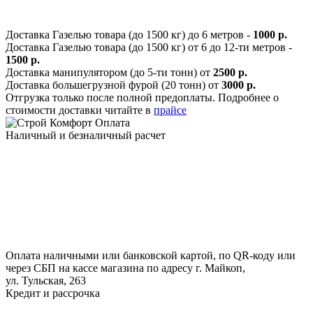
Доставка Газелью товара (до 1500 кг) до 6 метров -
1000 р.
Доставка Газелью товара (до 1500 кг) от 6 до 12-ти метров -
1500 р.
Доставка манипулятором (до 5-ти тонн) от
2500 р.
Доставка большегрузной фурой (20 тонн) от
3000 р.
Отгрузка только после полной предоплаты. Подробнее о
стоимости доставки читайте в
прайсе
Оплата
Наличный и безналичный расчет
Оплата наличными или банковской картой, по QR-коду или
через СБП на кассе магазина по адресу г. Майкоп,
ул. Тульская, 263
Кредит и рассрочка