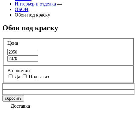
Интерьер и отделка
—
ОБОИ
—
Обои под краску
Обои под краску
Цена
В наличии
Да
Под заказ
сбросить
Доставка