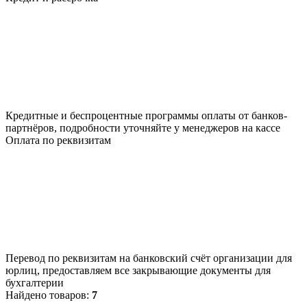
Кредитные и беспроцентные программы оплаты от банков-
партнёров, подробности уточняйте у менеджеров на кассе
Оплата по реквизитам
Перевод по реквизитам на банковский счёт организации для
юрлиц, предоставляем все закрывающие документы для
бухгалтерии
Найдено товаров:
7