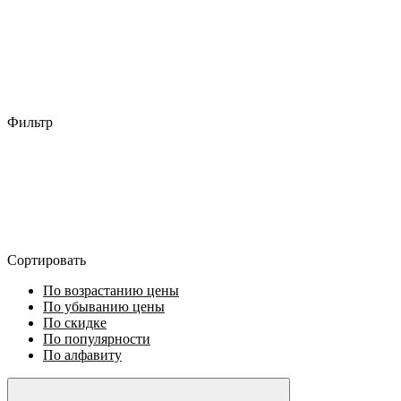
Фильтр
Сортировать
По возрастанию цены
По убыванию цены
По скидке
По популярности
По алфавиту