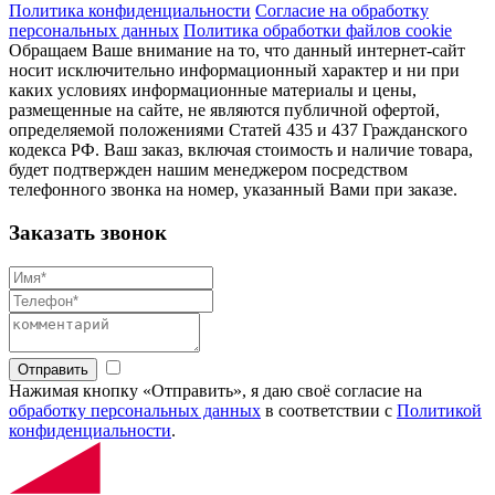
Политика конфиденциальности
Согласие на обработку
персональных данных
Политика обработки файлов cookie
Обращаем Ваше внимание на то, что данный интернет-сайт
носит исключительно информационный характер и ни при
каких условиях информационные материалы и цены,
размещенные на сайте, не являются публичной офертой,
определяемой положениями Статей 435 и 437 Гражданского
кодекса РФ. Ваш заказ, включая стоимость и наличие товара,
будет подтвержден нашим менеджером посредством
телефонного звонка на номер, указанный Вами при заказе.
Заказать звонок
Отправить
Нажимая кнопку «Отправить», я даю своё согласие на
обработку персональных данных
в соответствии с
Политикой
конфиденциальности
.