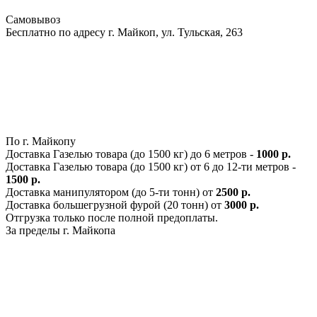
Самовывоз
Бесплатно по адресу г. Майкоп, ул. Тульская, 263
По г. Майкопу
Доставка Газелью товара (до 1500 кг) до 6 метров -
1000 р.
Доставка Газелью товара (до 1500 кг) от 6 до 12-ти метров -
1500 р.
Доставка манипулятором (до 5-ти тонн) от
2500 р.
Доставка большегрузной фурой (20 тонн) от
3000 р.
Отгрузка только после полной предоплаты.
За пределы г. Майкопа