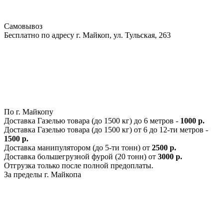
Самовывоз
Бесплатно по адресу г. Майкоп, ул. Тульская, 263
По г. Майкопу
Доставка Газелью товара (до 1500 кг) до 6 метров -
1000 р.
Доставка Газелью товара (до 1500 кг) от 6 до 12-ти метров -
1500 р.
Доставка манипулятором (до 5-ти тонн) от
2500 р.
Доставка большегрузной фурой (20 тонн) от
3000 р.
Отгрузка только после полной предоплаты.
За пределы г. Майкопа