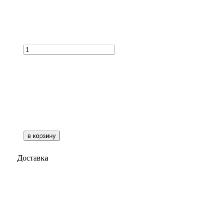
в корзину
Доставка