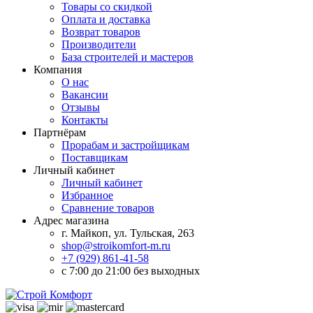
Товары со скидкой
Оплата и доставка
Возврат товаров
Производители
База строителей и мастеров
Компания
О нас
Вакансии
Отзывы
Контакты
Партнёрам
Прорабам и застройщикам
Поставщикам
Личный кабинет
Личный кабинет
Избранное
Сравнение товаров
Адрес магазина
г. Майкоп, ул. Тульская, 263
shop@stroikomfort-m.ru
+7 (929) 861-41-58
с 7:00 до 21:00 без выходных