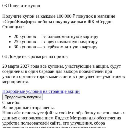
03
Получите купон
Получите купон за каждые 100 000 ₽ покупок в магазине
«СтройКомфорт» либо за покупку жилья в ЖК «Сердце
Столицы»:
20 купонов — за однокомнатную квартиру
25 купонов — за двухкомнатную квартиру
30 купонов — за трёхкомнатную квартиру
04
Дождитесь розыгрыша призов
20 марта 2027 года все купоны, участвующие в акции, будут
соединены в один барабан для выбора победителей при
участии организаторов комиссии и в присуществе участников
мероприятия.
Подробные условия на странице акции
Продолжить покупки
Спасибо!
Ваши данные отправлены.
Наш сайт использует файлы cookie и обработку персональных
данных с использованием Яндекс Метрики для обеспечения
удобства пользователей сайта, его улучшения, сбора