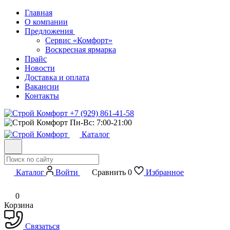
Главная
О компании
Предложения
Сервис «Комфорт»
Воскресная ярмарка
Прайс
Новости
Доставка и оплата
Вакансии
Контакты
+7 (929) 861-41-58
Пн-Вс: 7:00-21:00
Каталог
Каталог
Войти
Сравнить
0
Избранное
0
Корзина
Связаться