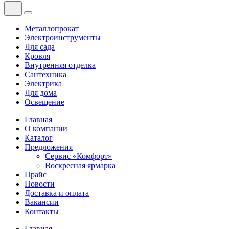
Металлопрокат
Электроинструменты
Для сада
Кровля
Внутренняя отделка
Сантехника
Электрика
Для дома
Освещение
Главная
О компании
Каталог
Предложения
Сервис «Комфорт»
Воскресная ярмарка
Прайс
Новости
Доставка и оплата
Вакансии
Контакты
Главная
—