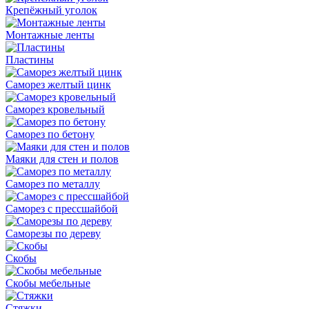
Крепёжный уголок
Монтажные ленты
Пластины
Саморез желтый цинк
Саморез кровельный
Саморез по бетону
Маяки для стен и полов
Саморез по металлу
Саморез с прессшайбой
Саморезы по дереву
Скобы
Скобы мебельные
Стяжки