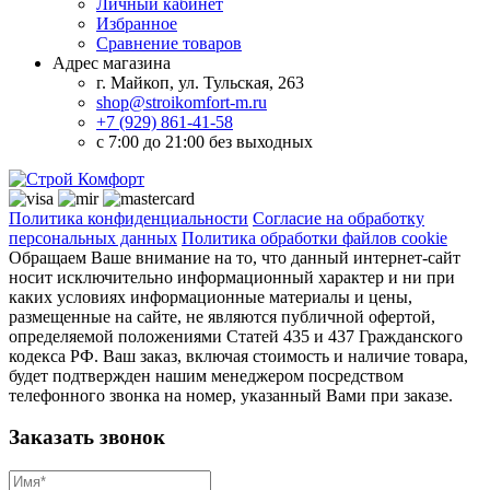
Личный кабинет
Избранное
Сравнение товаров
Адрес магазина
г. Майкоп, ул. Тульская, 263
shop@stroikomfort-m.ru
+7 (929) 861-41-58
с 7:00 до 21:00 без выходных
Политика конфиденциальности
Согласие на обработку
персональных данных
Политика обработки файлов cookie
Обращаем Ваше внимание на то, что данный интернет-сайт
носит исключительно информационный характер и ни при
каких условиях информационные материалы и цены,
размещенные на сайте, не являются публичной офертой,
определяемой положениями Статей 435 и 437 Гражданского
кодекса РФ. Ваш заказ, включая стоимость и наличие товара,
будет подтвержден нашим менеджером посредством
телефонного звонка на номер, указанный Вами при заказе.
Заказать звонок