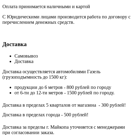
Оплата принимается наличными и картой
С Юридическими лицами производится работа по договору с
перечислением денежных средств.
Доставка
Самовывоз
Доставка
Доставка осуществляется автомобилями Газель
(грузоподъемность до 1500 кг):
продукции до 6 метров - 800 рублей по городу
от 6-ти до 12-ти метров - 1500 рублей по городу.
Доставка в пределах 5 кварталов от магазина - 300 рублей!
Доставка в пределах города - 500 рублей!
Доставка за пределы г. Майкопа уточняется с менеджерами
при согласовании заказа.