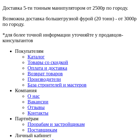
Доставка 5-ти тонным манипулятором от 2500р по городу.
Возможна доставка большегрузной фурой (20 тонн) - от 3000р
по городу.
*для более точной информации уточняйте у продавцов-
консультантов
Покупателям
Каталог
Товары со скидкой
Оплата и доставка
Возврат товаров
Производители
База строителей и мастеров
Компания
О нас
Вакансии
Отзывы
Контакты
Партнёрам
Прорабам и застройщикам
Поставщикам
Личный кабинет