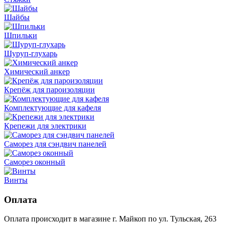
Шайбы
Шпильки
Шуруп-глухарь
Химический анкер
Крепёж для пароизоляции
Комплектующие для кафеля
Крепежи для электрики
Саморез для сэндвич панелей
Саморез оконный
Винты
Оплата
Оплата происходит в магазине г. Майкоп по ул. Тульская, 263