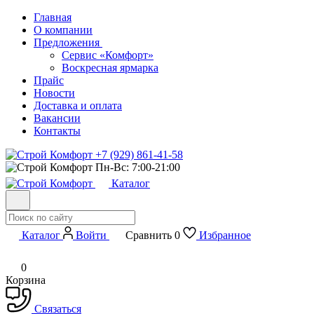
Главная
О компании
Предложения
Сервис «Комфорт»
Воскресная ярмарка
Прайс
Новости
Доставка и оплата
Вакансии
Контакты
+7 (929) 861-41-58
Пн-Вс: 7:00-21:00
Каталог
Каталог
Войти
Сравнить
0
Избранное
0
Корзина
Связаться