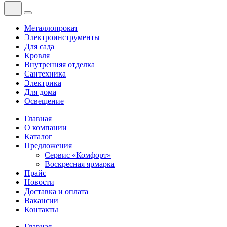
Металлопрокат
Электроинструменты
Для сада
Кровля
Внутренняя отделка
Сантехника
Электрика
Для дома
Освещение
Главная
О компании
Каталог
Предложения
Сервис «Комфорт»
Воскресная ярмарка
Прайс
Новости
Доставка и оплата
Вакансии
Контакты
Главная
—