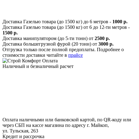
Доставка Газелью товара (до 1500 кг) до 6 метров -
1000 р.
Доставка Газелью товара (до 1500 кг) от 6 до 12-ти метров -
1500 р.
Доставка манипулятором (до 5-ти тонн) от
2500 р.
Доставка большегрузной фурой (20 тонн) от
3000 р.
Отгрузка только после полной предоплаты. Подробнее о
стоимости доставки читайте в
прайсе
Оплата
Наличный и безналичный расчет
Оплата наличными или банковской картой, по QR-коду или
через СБП на кассе магазина по адресу г. Майкоп,
ул. Тульская, 263
Кредит и рассрочка