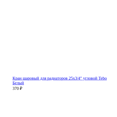
Кран шаровый для радиаторов 25х3/4" угловой Tebo
Белый
370 ₽