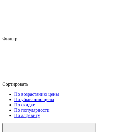
Фильтр
Сортировать
По возрастанию цены
По убыванию цены
По скидке
По популярности
По алфавиту