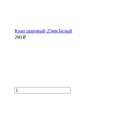
Кран шаровый 25мм Белый
290 ₽