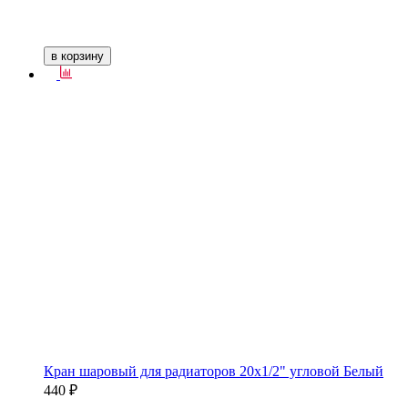
в корзину
Кран шаровый для радиаторов 20х1/2" угловой Белый
440 ₽