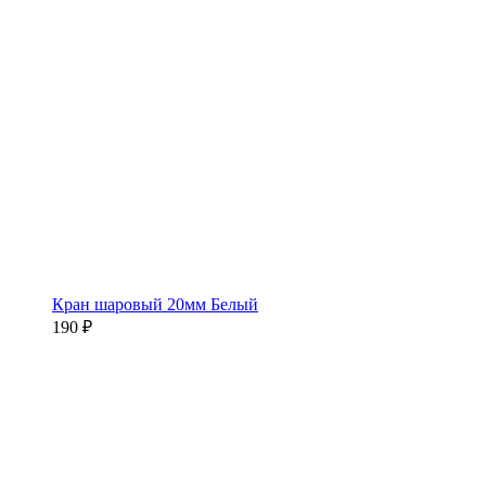
Кран шаровый 20мм Белый
190 ₽