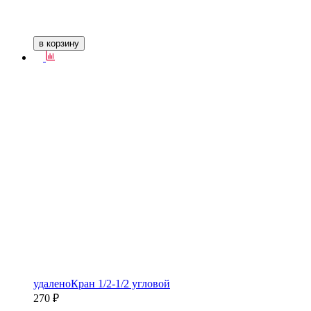
в корзину
удаленоКран 1/2-1/2 угловой
270 ₽