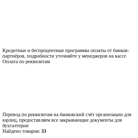
Кредитные и беспроцентные программы оплаты от банков-
партнёров, подробности уточняйте у менеджеров на кассе
Оплата по реквизитам
Перевод по реквизитам на банковский счёт организации для
юрлиц, предоставляем все закрывающие документы для
бухгалтерии
Найдено товаров:
33