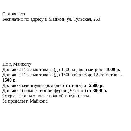
Самовывоз
Бесплатно по адресу г. Майкоп, ул. Тульская, 263
По г. Майкопу
Доставка Газелью товара (до 1500 кг) до 6 метров -
1000 р.
Доставка Газелью товара (до 1500 кг) от 6 до 12-ти метров -
1500 р.
Доставка манипулятором (до 5-ти тонн) от
2500 р.
Доставка большегрузной фурой (20 тонн) от
3000 р.
Отгрузка только после полной предоплаты.
За пределы г. Майкопа