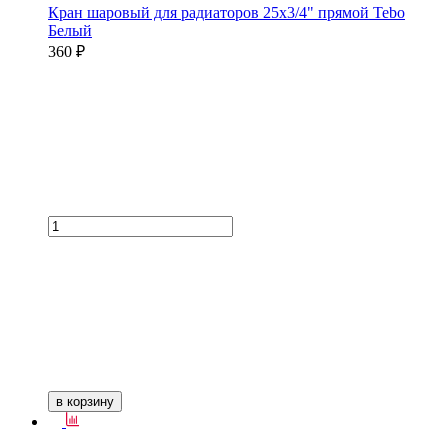
Кран шаровый для радиаторов 25х3/4" прямой Tebo
Белый
360 ₽
в корзину