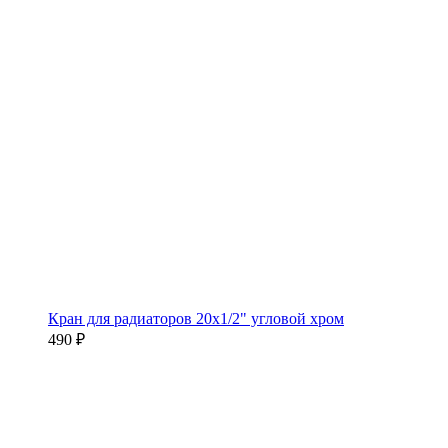
Кран для радиаторов 20х1/2" угловой хром
490 ₽