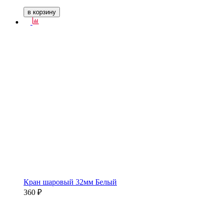
в корзину
Кран шаровый 32мм Белый
360 ₽