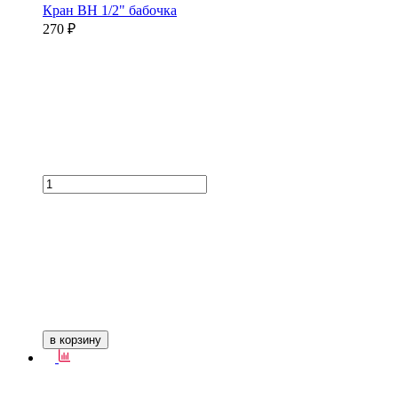
Кран ВН 1/2" бабочка
270 ₽
в корзину