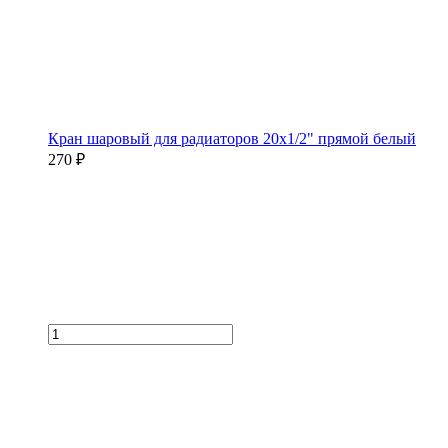
Кран шаровый для радиаторов 20х1/2" прямой белый
270 ₽