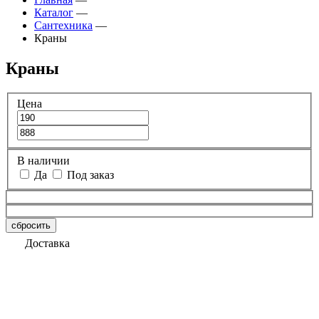
Каталог
—
Сантехника
—
Краны
Краны
Цена
В наличии
Да
Под заказ
сбросить
Доставка