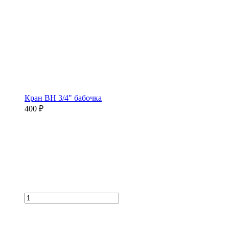
Кран ВН 3/4" бабочка
400 ₽