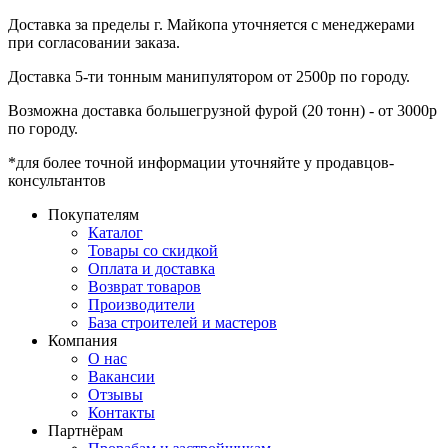
Доставка за пределы г. Майкопа уточняется с менеджерами
при согласовании заказа.
Доставка 5-ти тонным манипулятором от 2500р по городу.
Возможна доставка большегрузной фурой (20 тонн) - от 3000р
по городу.
*для более точной информации уточняйте у продавцов-
консультантов
Покупателям
Каталог
Товары со скидкой
Оплата и доставка
Возврат товаров
Производители
База строителей и мастеров
Компания
О нас
Вакансии
Отзывы
Контакты
Партнёрам