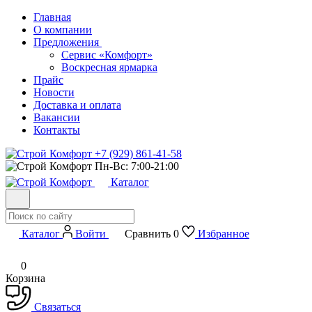
Главная
О компании
Предложения
Сервис «Комфорт»
Воскресная ярмарка
Прайс
Новости
Доставка и оплата
Вакансии
Контакты
+7 (929) 861-41-58
Пн-Вс: 7:00-21:00
Каталог
Каталог
Войти
Сравнить
0
Избранное
0
Корзина
Связаться