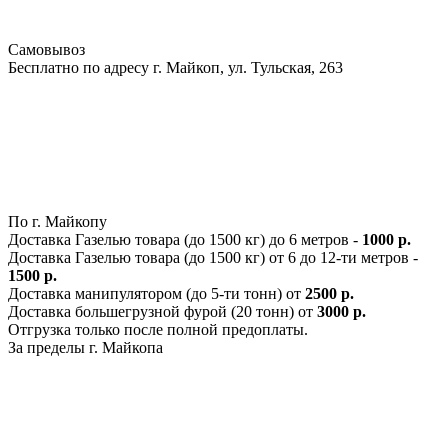
Самовывоз
Бесплатно по адресу г. Майкоп, ул. Тульская, 263
По г. Майкопу
Доставка Газелью товара (до 1500 кг) до 6 метров -
1000 р.
Доставка Газелью товара (до 1500 кг) от 6 до 12-ти метров -
1500 р.
Доставка манипулятором (до 5-ти тонн) от
2500 р.
Доставка большегрузной фурой (20 тонн) от
3000 р.
Отгрузка только после полной предоплаты.
За пределы г. Майкопа