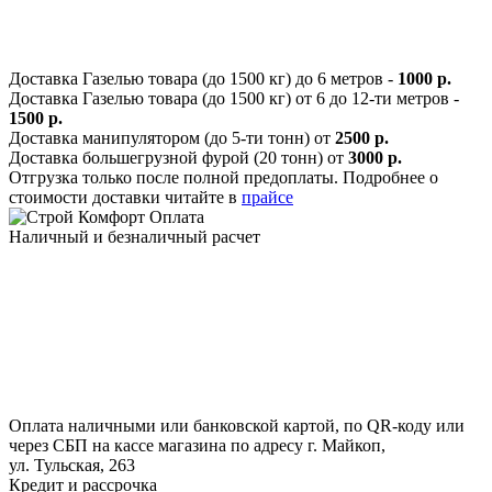
Доставка Газелью товара (до 1500 кг) до 6 метров -
1000 р.
Доставка Газелью товара (до 1500 кг) от 6 до 12-ти метров -
1500 р.
Доставка манипулятором (до 5-ти тонн) от
2500 р.
Доставка большегрузной фурой (20 тонн) от
3000 р.
Отгрузка только после полной предоплаты. Подробнее о
стоимости доставки читайте в
прайсе
Оплата
Наличный и безналичный расчет
Оплата наличными или банковской картой, по QR-коду или
через СБП на кассе магазина по адресу г. Майкоп,
ул. Тульская, 263
Кредит и рассрочка