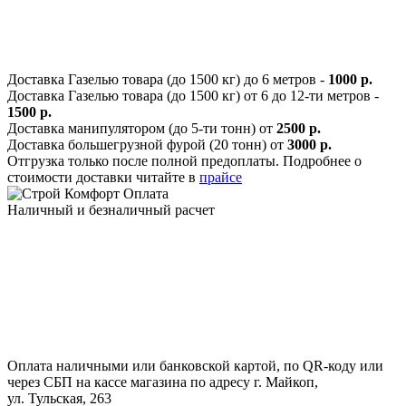
Доставка Газелью товара (до 1500 кг) до 6 метров -
1000 р.
Доставка Газелью товара (до 1500 кг) от 6 до 12-ти метров -
1500 р.
Доставка манипулятором (до 5-ти тонн) от
2500 р.
Доставка большегрузной фурой (20 тонн) от
3000 р.
Отгрузка только после полной предоплаты. Подробнее о
стоимости доставки читайте в
прайсе
Оплата
Наличный и безналичный расчет
Оплата наличными или банковской картой, по QR-коду или
через СБП на кассе магазина по адресу г. Майкоп,
ул. Тульская, 263