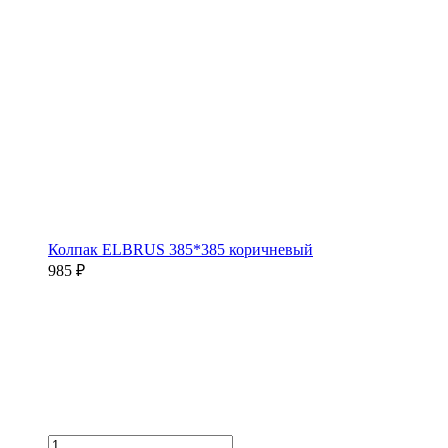
Колпак ELBRUS 385*385 коричневый
985 ₽