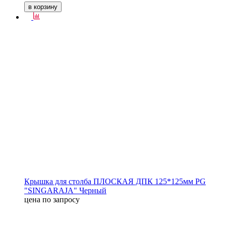
в корзину
Крышка для столба ПЛОСКАЯ ДПК 125*125мм PG
"SINGARAJA" Черный
цена по запросу