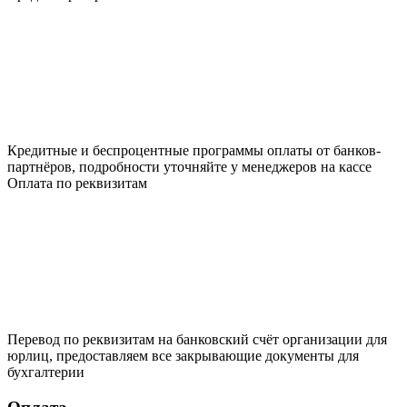
Кредитные и беспроцентные программы оплаты от банков-
партнёров, подробности уточняйте у менеджеров на кассе
Оплата по реквизитам
Перевод по реквизитам на банковский счёт организации для
юрлиц, предоставляем все закрывающие документы для
бухгалтерии