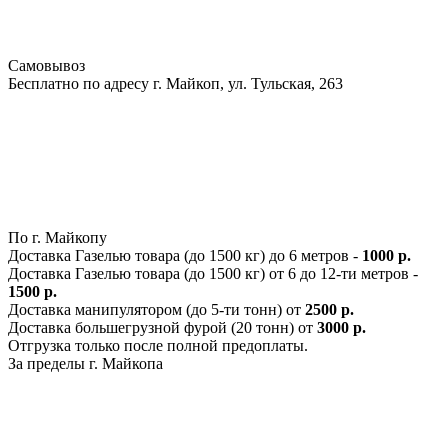
Самовывоз
Бесплатно по адресу г. Майкоп, ул. Тульская, 263
По г. Майкопу
Доставка Газелью товара (до 1500 кг) до 6 метров -
1000 р.
Доставка Газелью товара (до 1500 кг) от 6 до 12-ти метров -
1500 р.
Доставка манипулятором (до 5-ти тонн) от
2500 р.
Доставка большегрузной фурой (20 тонн) от
3000 р.
Отгрузка только после полной предоплаты.
За пределы г. Майкопа