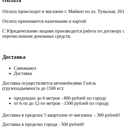
Оплата
Оплата происходит в магазине г. Майкоп по ул. Тульская, 263
Оплата принимается наличными и картой
С Юридическими лицами производится работа по договору с
перечислением денежных средств.
Доставка
Самовывоз
Доставка
Доставка осуществляется автомобилями Газель
(грузоподъемность до 1500 кг):
продукции до 6 метров - 800 рублей по городу
от 6-ти до 12-ти метров - 1500 рублей по городу.
Доставка в пределах 5 кварталов от магазина - 300 рублей!
Доставка в пределах города - 500 рублей!