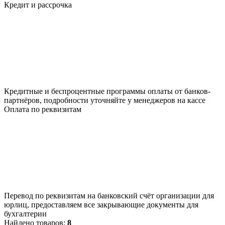
Кредит и рассрочка
Кредитные и беспроцентные программы оплаты от банков-
партнёров, подробности уточняйте у менеджеров на кассе
Оплата по реквизитам
Перевод по реквизитам на банковский счёт организации для
юрлиц, предоставляем все закрывающие документы для
бухгалтерии
Найдено товаров:
8