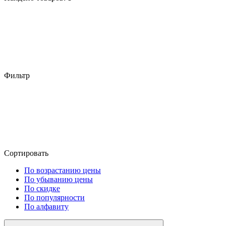
Фильтр
Сортировать
По возрастанию цены
По убыванию цены
По скидке
По популярности
По алфавиту