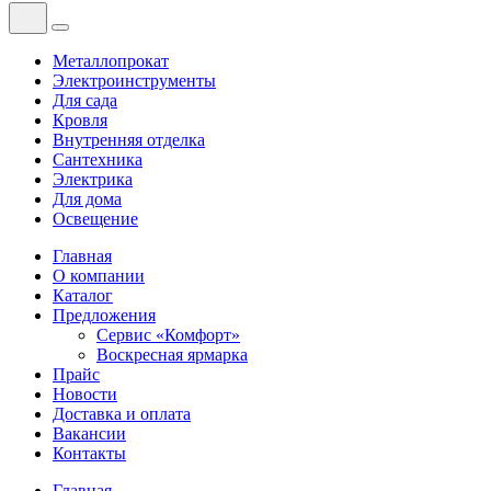
Металлопрокат
Электроинструменты
Для сада
Кровля
Внутренняя отделка
Сантехника
Электрика
Для дома
Освещение
Главная
О компании
Каталог
Предложения
Сервис «Комфорт»
Воскресная ярмарка
Прайс
Новости
Доставка и оплата
Вакансии
Контакты
Главная
—