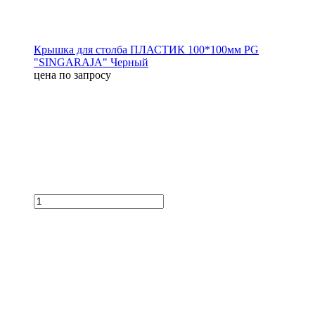
Крышка для столба ПЛАСТИК 100*100мм PG
"SINGARAJA" Черный
цена по запросу