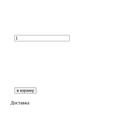
в корзину
Доставка