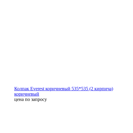
Колпак Everest коричневый 535*535 (2 кирпича)
коричневый
цена по запросу