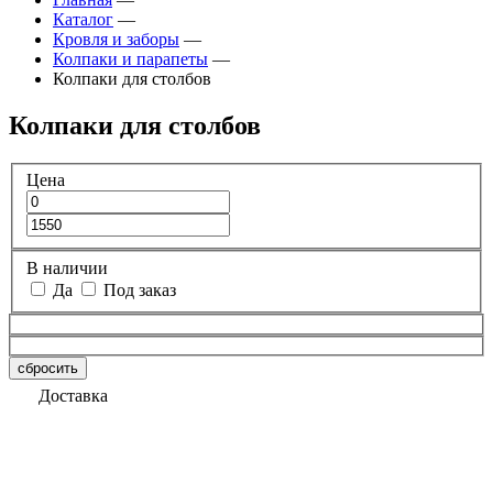
Каталог
—
Кровля и заборы
—
Колпаки и парапеты
—
Колпаки для столбов
Колпаки для столбов
Цена
В наличии
Да
Под заказ
сбросить
Доставка