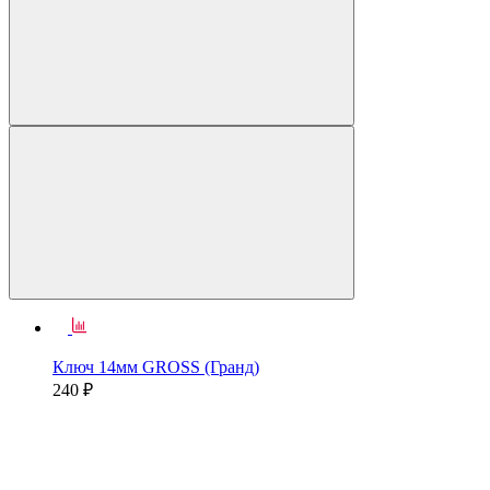
Ключ 14мм GROSS (Гранд)
240 ₽