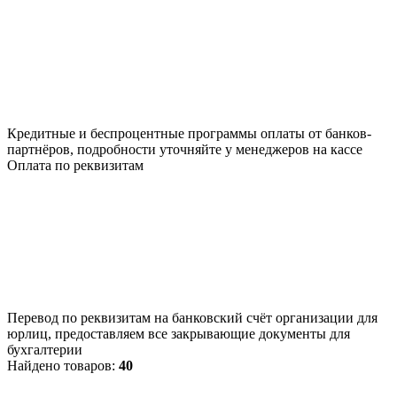
Кредитные и беспроцентные программы оплаты от банков-
партнёров, подробности уточняйте у менеджеров на кассе
Оплата по реквизитам
Перевод по реквизитам на банковский счёт организации для
юрлиц, предоставляем все закрывающие документы для
бухгалтерии
Найдено товаров:
40