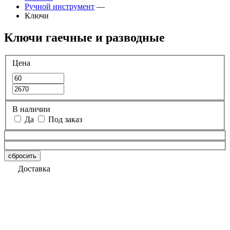
Ручной инструмент
—
Ключи
Ключи гаечные и разводные
Цена
В наличии
Да
Под заказ
сбросить
Доставка