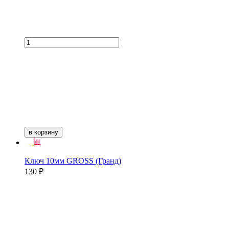
в корзину
Ключ 10мм GROSS (Гранд)
130 ₽