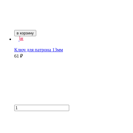
в корзину
Ключ для патрона 13мм
61 ₽