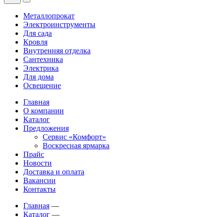
Металлопрокат
Электроинструменты
Для сада
Кровля
Внутренняя отделка
Сантехника
Электрика
Для дома
Освещение
Главная
О компании
Каталог
Предложения
Сервис «Комфорт»
Воскресная ярмарка
Прайс
Новости
Доставка и оплата
Вакансии
Контакты
Главная
—
Каталог
—