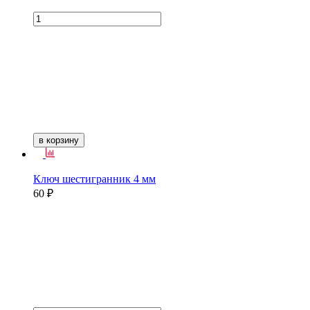
в корзину
Ключ шестигранник 4 мм
60 ₽