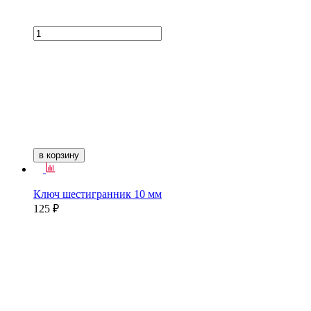
в корзину
Ключ шестигранник 10 мм
125 ₽