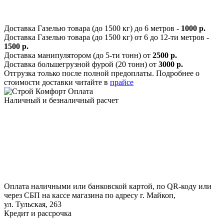
Доставка Газелью товара (до 1500 кг) до 6 метров -
1000 р.
Доставка Газелью товара (до 1500 кг) от 6 до 12-ти метров -
1500 р.
Доставка манипулятором (до 5-ти тонн) от
2500 р.
Доставка большегрузной фурой (20 тонн) от
3000 р.
Отгрузка только после полной предоплаты. Подробнее о
стоимости доставки читайте в
прайсе
Оплата
Наличный и безналичный расчет
Оплата наличными или банковской картой, по QR-коду или
через СБП на кассе магазина по адресу г. Майкоп,
ул. Тульская, 263
Кредит и рассрочка