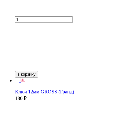
в корзину
Ключ 12мм GROSS (Гранд)
180 ₽