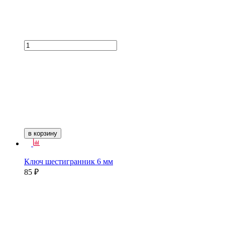
в корзину
Ключ шестигранник 6 мм
85 ₽