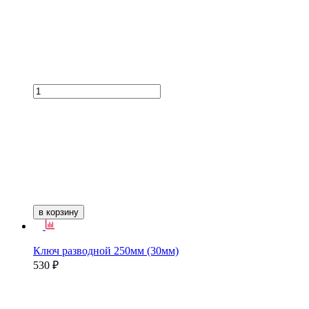
в корзину
Ключ разводной 250мм (30мм)
530 ₽