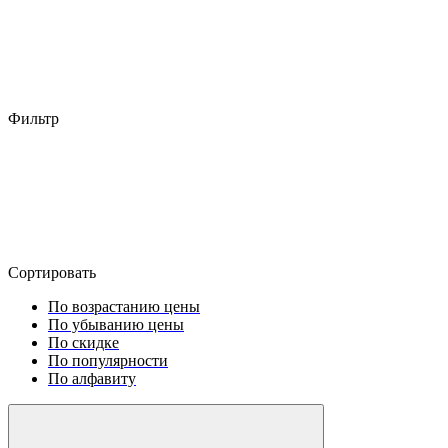
Фильтр
Сортировать
По возрастанию цены
По убыванию цены
По скидке
По популярности
По алфавиту