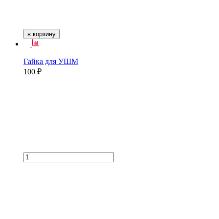
в корзину
Гайка для УШМ
100 ₽