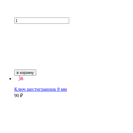
в корзину
Ключ шестигранник 8 мм
90 ₽