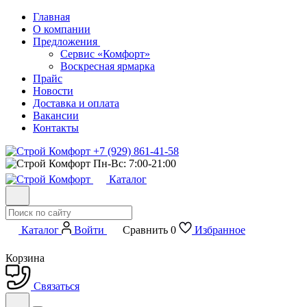
Главная
О компании
Предложения
Сервис «Комфорт»
Воскресная ярмарка
Прайс
Новости
Доставка и оплата
Вакансии
Контакты
+7 (929) 861-41-58
Пн-Вс: 7:00-21:00
Каталог
Каталог
Войти
Сравнить
0
Избранное
Корзина
Связаться