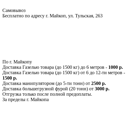
Самовывоз
Бесплатно по адресу г. Майкоп, ул. Тульская, 263
По г. Майкопу
Доставка Газелью товара (до 1500 кг) до 6 метров -
1000 р.
Доставка Газелью товара (до 1500 кг) от 6 до 12-ти метров -
1500 р.
Доставка манипулятором (до 5-ти тонн) от
2500 р.
Доставка большегрузной фурой (20 тонн) от
3000 р.
Отгрузка только после полной предоплаты.
За пределы г. Майкопа