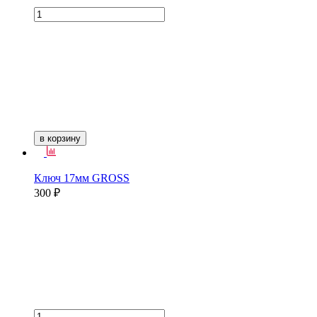
в корзину
Ключ 17мм GROSS
300 ₽