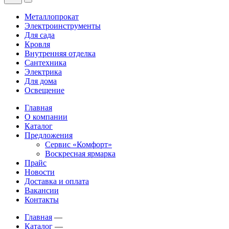
Металлопрокат
Электроинструменты
Для сада
Кровля
Внутренняя отделка
Сантехника
Электрика
Для дома
Освещение
Главная
О компании
Каталог
Предложения
Сервис «Комфорт»
Воскресная ярмарка
Прайс
Новости
Доставка и оплата
Вакансии
Контакты
Главная
—
Каталог
—