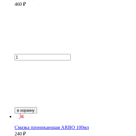
460 ₽
в корзину
Смазка проникающая ARBO 100мл
240 ₽