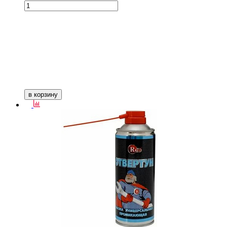
в корзину