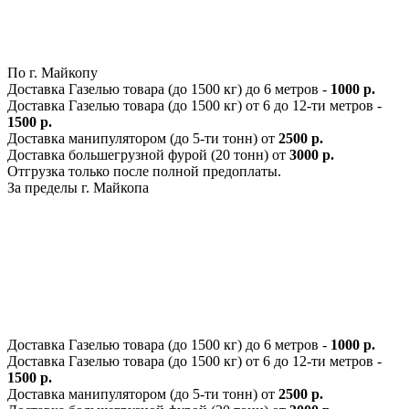
По г. Майкопу
Доставка Газелью товара (до 1500 кг) до 6 метров -
1000 р.
Доставка Газелью товара (до 1500 кг) от 6 до 12-ти метров -
1500 р.
Доставка манипулятором (до 5-ти тонн) от
2500 р.
Доставка большегрузной фурой (20 тонн) от
3000 р.
Отгрузка только после полной предоплаты.
За пределы г. Майкопа
Доставка Газелью товара (до 1500 кг) до 6 метров -
1000 р.
Доставка Газелью товара (до 1500 кг) от 6 до 12-ти метров -
1500 р.
Доставка манипулятором (до 5-ти тонн) от
2500 р.