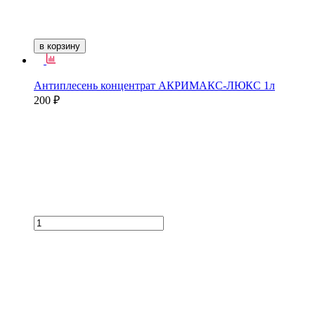
в корзину
Антиплесень концентрат АКРИМАКС-ЛЮКС 1л
200 ₽