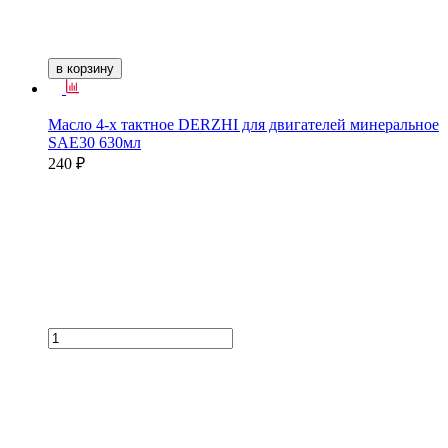
в корзину
Масло 4-х тактное DERZHI для двигателей минеральное
SAE30 630мл
240 ₽