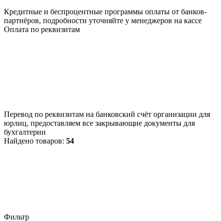
Кредитные и беспроцентные программы оплаты от банков-
партнёров, подробности уточняйте у менеджеров на кассе
Оплата по реквизитам
Перевод по реквизитам на банковский счёт организации для
юрлиц, предоставляем все закрывающие документы для
бухгалтерии
Найдено товаров:
54
Фильтр