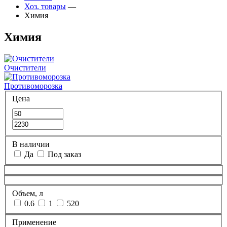
Хоз. товары
—
Химия
Химия
Очистители
Противоморозка
Цена
В наличии
Да
Под заказ
Объем, л
0.6
1
520
Применение