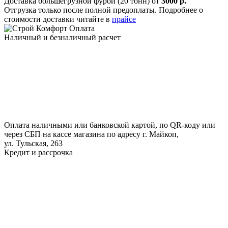
Доставка большегрузной фурой (20 тонн) от
3000 р.
Отгрузка только после полной предоплаты. Подробнее о
стоимости доставки читайте в
прайсе
Оплата
Наличный и безналичный расчет
Оплата наличными или банковской картой, по QR-коду или
через СБП на кассе магазина по адресу г. Майкоп,
ул. Тульская, 263
Кредит и рассрочка