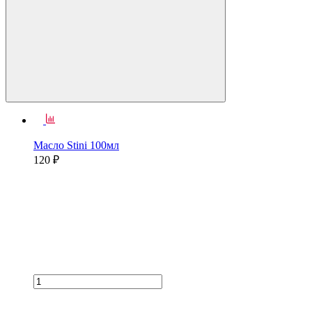
Масло Stini 100мл
120 ₽