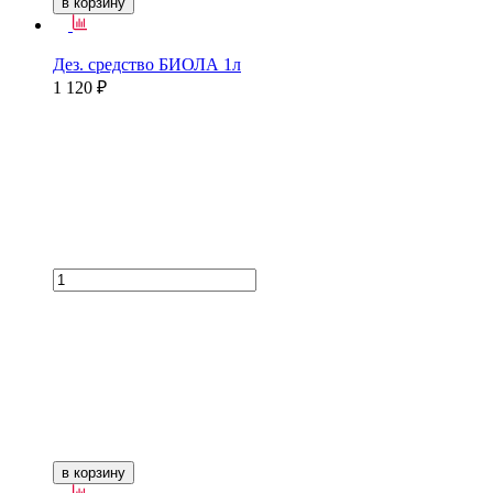
в корзину
Дез. средство БИОЛА 1л
1 120 ₽
в корзину