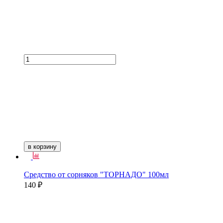
в корзину
Средство от сорняков "ТОРНАДО" 100мл
140 ₽