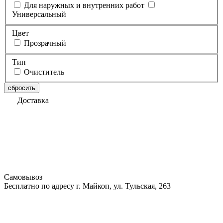
Для наружных и внутренних работ
Универсальный
Цвет
Прозрачный
Тип
Очиститель
сбросить
Доставка
Самовывоз
Бесплатно по адресу г. Майкоп, ул. Тульская, 263