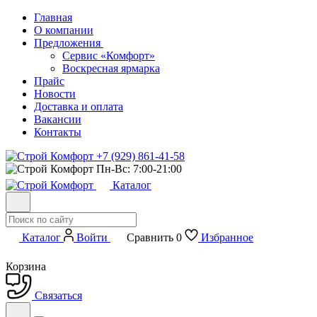
Главная
О компании
Предложения
Сервис «Комфорт»
Воскресная ярмарка
Прайс
Новости
Доставка и оплата
Вакансии
Контакты
+7 (929) 861-41-58
Пн-Вс: 7:00-21:00
Каталог
Каталог
Войти
Сравнить
0
Избранное
Корзина
Связаться