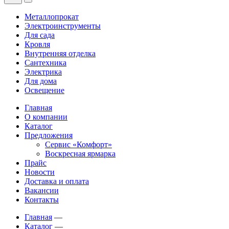
Металлопрокат
Электроинструменты
Для сада
Кровля
Внутренняя отделка
Сантехника
Электрика
Для дома
Освещение
Главная
О компании
Каталог
Предложения
Сервис «Комфорт»
Воскресная ярмарка
Прайс
Новости
Доставка и оплата
Вакансии
Контакты
Главная
—
Каталог
—