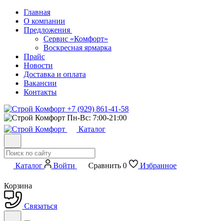
Главная
О компании
Предложения
Сервис «Комфорт»
Воскресная ярмарка
Прайс
Новости
Доставка и оплата
Вакансии
Контакты
+7 (929) 861-41-58
Пн-Вс: 7:00-21:00
Каталог
Каталог
Войти
Сравнить
0
Избранное
Корзина
Связаться