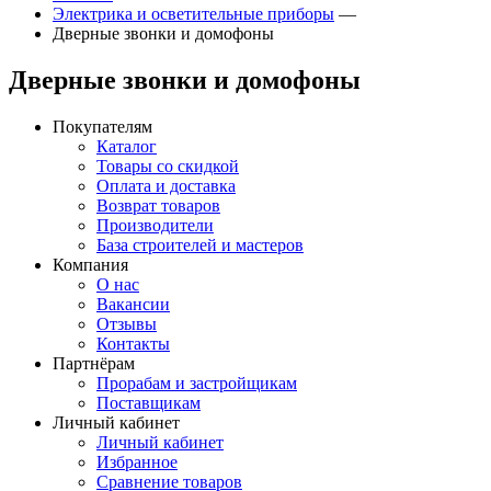
Электрика и осветительные приборы
—
Дверные звонки и домофоны
Дверные звонки и домофоны
Покупателям
Каталог
Товары со скидкой
Оплата и доставка
Возврат товаров
Производители
База строителей и мастеров
Компания
О нас
Вакансии
Отзывы
Контакты
Партнёрам
Прорабам и застройщикам
Поставщикам
Личный кабинет
Личный кабинет
Избранное
Сравнение товаров