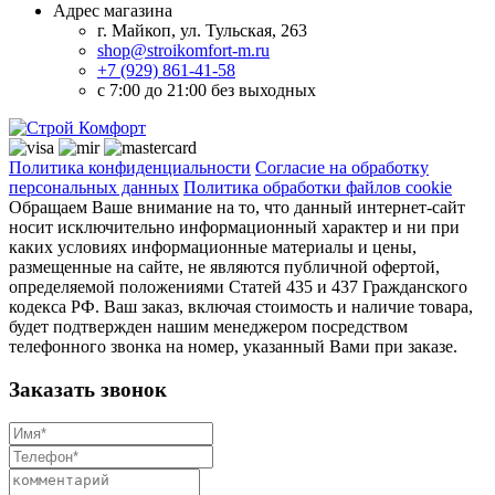
Адрес магазина
г. Майкоп, ул. Тульская, 263
shop@stroikomfort-m.ru
+7 (929) 861-41-58
с 7:00 до 21:00 без выходных
Политика конфиденциальности
Согласие на обработку
персональных данных
Политика обработки файлов cookie
Обращаем Ваше внимание на то, что данный интернет-сайт
носит исключительно информационный характер и ни при
каких условиях информационные материалы и цены,
размещенные на сайте, не являются публичной офертой,
определяемой положениями Статей 435 и 437 Гражданского
кодекса РФ. Ваш заказ, включая стоимость и наличие товара,
будет подтвержден нашим менеджером посредством
телефонного звонка на номер, указанный Вами при заказе.
Заказать звонок